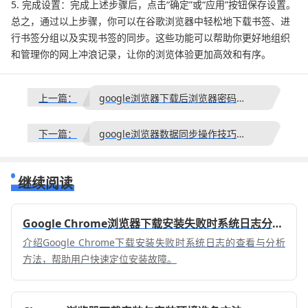
5. 完成设置：完成上述步骤后，点击“确定”或“应用”按钮保存设置。
总之，通过以上步骤，你可以在谷歌浏览器中轻松地下载书签、进
行书签分组以及实现书签的同步。这些功能可以帮助你更好地组织
和管理你的网上冲浪记录，让你的浏览体验更加高效和有序。
上一篇：
google浏览器下载后浏览器密码自动保存和安全管理
下一篇：
google浏览器数据同步操作技巧分享
继续阅读
Google Chrome浏览器下载安装失败时系统日志分析技巧
介绍Google Chrome下载安装失败时系统日志的查看与分析
方法，帮助用户快速定位安装故障。