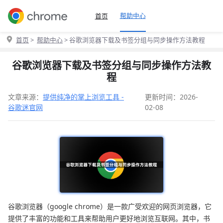
帮助中心
首页
首页
>
帮助中心
> 谷歌浏览器下载及书签分组与同步操作方法教程
谷歌浏览器下载及书签分组与同步操作方法教
程
文章来源：
提供纯净的掌上浏览工具 -
更新时间：2026-
谷歌迷官网
02-08
谷歌浏览器（google chrome）是一款广受欢迎的网页浏览器，它
提供了丰富的功能和工具来帮助用户更好地浏览互联网。其中，书