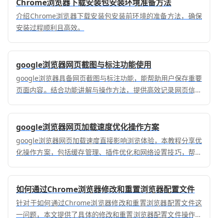
Chrome浏览器下载安装包安装环境准备方法
介绍Chrome浏览器下载安装包安装前环境的准备方法，确保
安装过程顺利且高效。
google浏览器网页截图与标注功能使用
google浏览器具备网页截图与标注功能，能帮助用户保存重要
页面内容。结合功能讲解与操作方法，提供高效记录网页信息
的技巧，提升学习与工作效率。
google浏览器网页加载速度优化操作方案
google浏览器网页加载速度直接影响浏览体验，本教程分享优
化操作方案，包括缓存管理、插件优化和网络设置技巧，帮助
用户显著提升网页响应速度，提高浏览器整体性能。
如何通过Chrome浏览器修改和重置浏览器配置文件
针对于如何通过Chrome浏览器修改和重置浏览器配置文件这
一问题，本文提供了具体的修改和重置浏览器配置文件操作方