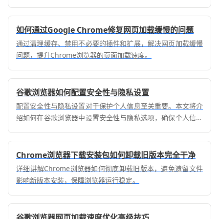
下载安装体验。
如何通过Google Chrome修复网页加载缓慢的问题
通过清理缓存、禁用不必要的插件和扩展，解决网页加载缓慢
问题，提升Chrome浏览器的页面加载速度。
谷歌浏览器如何配置安全性与隐私设置
配置安全性与隐私设置对于保护个人信息至关重要。本文将介
绍如何在谷歌浏览器中设置安全性与隐私选项，确保个人信息
和数据的安全。
Chrome浏览器下载安装包如何卸载旧版本完全干净
详细讲解Chrome浏览器如何彻底卸载旧版本，避免遗留文件
影响新版本安装，保障浏览器运行稳定。
谷歌浏览器网页加载速度优化高级技巧