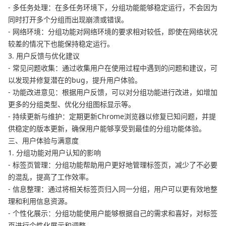
- 多任务处理：在多任务环境下，分组功能能够稳定运行，不会因为
同时打开多个分组而出现崩溃或错误。
- 网络环境：分组功能对网络环境的要求相对较低，即使在网络状况
较差的情况下也能保持稳定运行。
3. 用户反馈与优化建议
- 常见问题收集：通过收集用户在使用过程中遇到的问题和建议，可
以发现并修复潜在的bug，提升用户体验。
- 功能改进意见：根据用户反馈，可以对分组功能进行改进，如增加
更多的分组类型、优化分组图标显示等。
- 持续更新与维护：定期更新Chrome浏览器以修复已知问题，并提
供稳定的版本更新，确保用户能够享受到最佳的分组功能体验。
三、用户体验与满意度
1. 分组功能对用户认知的影响
- 标签页管理：分组功能帮助用户更好地管理标签页，减少了不必要
的混乱，提高了工作效率。
- 信息整理：通过将相关标签页归入同一分组，用户可以更有效地整
理和利用信息资源。
- 个性化展示：分组功能使用户能够根据自己的需求和喜好，对标签
页进行个性化展示和调整。