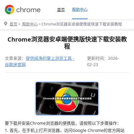
帮助中心
首页
首页
>
帮助中心
> Chrome浏览器安卓端便携版快速下载安装教程
Chrome浏览器安卓端便携版快速下载安装教
程
文章来源：
提供纯净的掌上浏览工具 -
更新时间：2026-
谷歌迷官网
02-23
要下载并安装Chrome浏览器的便携版，请按照以下步骤操作：
1. 首先，在手机上打开浏览器，访问Google Chrome的官方网站