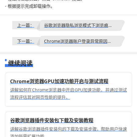
- 根据提示完成卸载操作。
上一篇：
谷歌浏览器隐私浏览模式下浏览痕迹清除操作全指南
下一篇：
Chrome浏览器账户登录异常原因及排查处理方法
继续阅读
Chrome浏览器GPU加速功能开启与测试流程
讲解如何在Chrome浏览器中开启GPU加速功能，并通过测试
流程评估其对网页性能的提升。
谷歌浏览器插件安装包下载及安装教程
讲解谷歌浏览器插件安装包的下载及安装步骤，帮助用户快速
添加所需扩展功能。