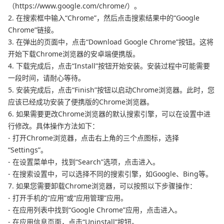
（https://www.google.com/chrome/）。
2. 在搜索框中输入“Chrome”，然后点击搜索结果中的“Google
Chrome”链接。
3. 在弹出的页面中，点击“Download Google Chrome”按钮。这将
开始下载Chrome浏览器的安卓端便携版。
4. 下载完成后，点击“Install”按钮开始安装。安装过程中可能需要
一段时间，请耐心等待。
5. 安装完成后，点击“Finish”按钮以启动Chrome浏览器。此时，您
应该已经成功安装了便携版的Chrome浏览器。
6. 如果需要更改Chrome浏览器的默认搜索引擎，可以在设置中进
行修改。具体操作方法如下：
- 打开Chrome浏览器，点击右上角的三个点图标，选择
“Settings”。
- 在设置菜单中，找到“Search”选项，点击进入。
- 在搜索设置中，可以选择不同的搜索引擎，如Google、Bing等。
7. 如果您需要卸载Chrome浏览器，可以按照以下步骤操作：
- 打开手机的“应用”或“应用管理”应用。
- 在应用列表中找到“Google Chrome”应用，点击进入。
- 在应用信息页面，点击“Uninstall”按钮。