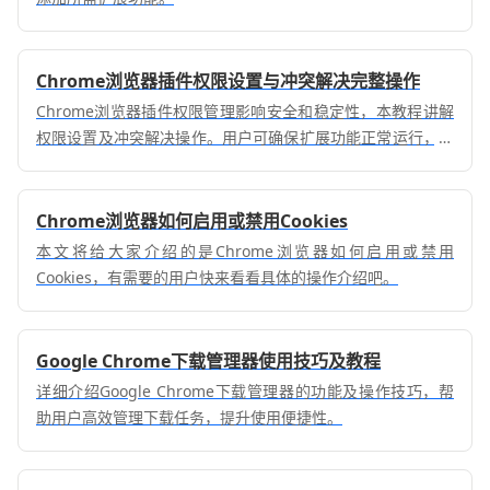
Chrome浏览器插件权限设置与冲突解决完整操作
Chrome浏览器插件权限管理影响安全和稳定性，本教程讲解
权限设置及冲突解决操作。用户可确保扩展功能正常运行，提
高浏览效率。
Chrome浏览器如何启用或禁用Cookies
本文将给大家介绍的是Chrome浏览器如何启用或禁用
Cookies，有需要的用户快来看看具体的操作介绍吧。
Google Chrome下载管理器使用技巧及教程
详细介绍Google Chrome下载管理器的功能及操作技巧，帮
助用户高效管理下载任务，提升使用便捷性。