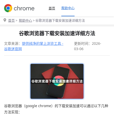
帮助中心
首页
首页
>
帮助中心
> 谷歌浏览器下载安装加速详细方法
谷歌浏览器下载安装加速详细方法
文章来源：
提供纯净的掌上浏览工具 -
更新时间：2026-
谷歌迷官网
03-06
谷歌浏览器（google chrome）的下载安装加速可以通过以下几种
方法实现：