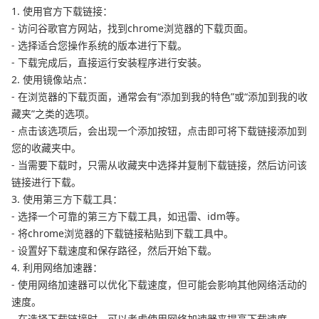
1. 使用官方下载链接：
- 访问谷歌官方网站，找到chrome浏览器的下载页面。
- 选择适合您操作系统的版本进行下载。
- 下载完成后，直接运行安装程序进行安装。
2. 使用镜像站点：
- 在浏览器的下载页面，通常会有“添加到我的特色”或“添加到我的收
藏夹”之类的选项。
- 点击该选项后，会出现一个添加按钮，点击即可将下载链接添加到
您的收藏夹中。
- 当需要下载时，只需从收藏夹中选择并复制下载链接，然后访问该
链接进行下载。
3. 使用第三方下载工具：
- 选择一个可靠的第三方下载工具，如迅雷、idm等。
- 将chrome浏览器的下载链接粘贴到下载工具中。
- 设置好下载速度和保存路径，然后开始下载。
4. 利用网络加速器：
- 使用网络加速器可以优化下载速度，但可能会影响其他网络活动的
速度。
- 在选择下载链接时，可以考虑使用网络加速器来提高下载速度。