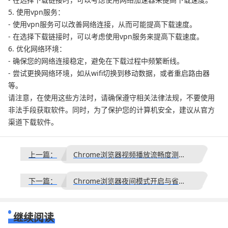
5. 使用vpn服务：
- 使用vpn服务可以改善网络连接，从而可能提高下载速度。
- 在选择下载链接时，可以考虑使用vpn服务来提高下载速度。
6. 优化网络环境：
- 确保您的网络连接稳定，避免在下载过程中频繁断线。
- 尝试更换网络环境，如从wifi切换到移动数据，或者重启路由器
等。
请注意，在使用这些方法时，请确保遵守相关法律法规，不要使用
非法手段获取软件。同时，为了保护您的计算机安全，建议从官方
渠道下载软件。
上一篇：
Chrome浏览器视频播放流畅度测试与优化
下一篇：
Chrome浏览器夜间模式开启与省电技巧分享
继续阅读