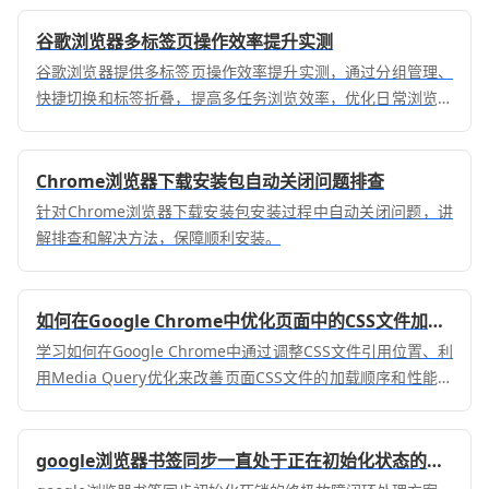
谷歌浏览器多标签页操作效率提升实测
谷歌浏览器提供多标签页操作效率提升实测，通过分组管理、
快捷切换和标签折叠，提高多任务浏览效率，优化日常浏览和
办公操作体验。
Chrome浏览器下载安装包自动关闭问题排查
针对Chrome浏览器下载安装包安装过程中自动关闭问题，讲
解排查和解决方法，保障顺利安装。
如何在Google Chrome中优化页面中的CSS文件加载顺序
学习如何在Google Chrome中通过调整CSS文件引用位置、利
用Media Query优化来改善页面CSS文件的加载顺序和性能表
现。
google浏览器书签同步一直处于正在初始化状态的终极解决法