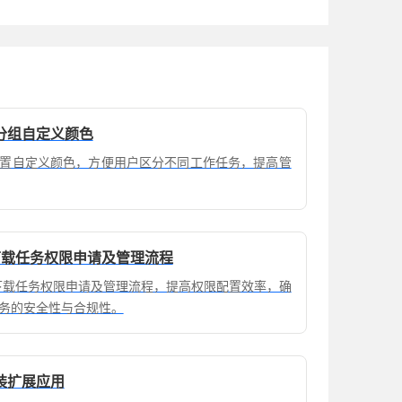
分组自定义颜色
置自定义颜色，方便用户区分不同工作任务，提高管
览器下载任务权限申请及管理流程
器简化下载任务权限申请及管理流程，提高权限配置效率，确
务的安全性与合规性。
装扩展应用