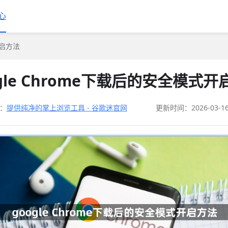
心
开启方法
ogle Chrome下载后的安全模式开
：
提供纯净的掌上浏览工具 - 谷歌迷官网
更新时间：2026-03-1