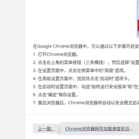
在Google Chrome浏览器中，可以通过以下步骤开启
1. 打开Chrome浏览器。
2. 点击右上角的菜单按钮（三条横线），然后选择“设置
3. 在设置页面中，点击左侧菜单中的“高级”选项。
4. 在高级设置页面中，找到并点击“启动时”选项卡。
5. 在启动时设置页面中，勾选“始终运行安全版本”和“
6. 点击“确定”保存设置。
7. 重启浏览器后，Chrome浏览器将自动以安全模式启
上一篇：
Chrome浏览器网页加载速度前沿分析与改进方法