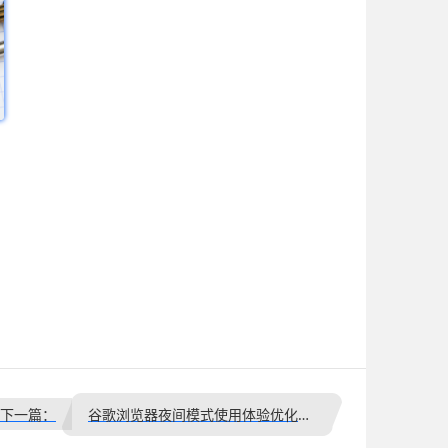
下一篇：
谷歌浏览器夜间模式使用体验优化实操教程