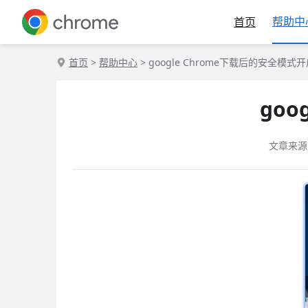
帮助中
首页
首页
>
帮助中心
> google Chrome下载后的安全模式
go
文章来源