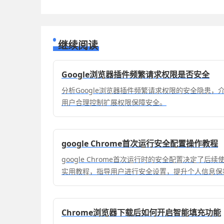
继续阅读
Google浏览器插件频繁请求权限是否安全
分析Google浏览器插件频繁请求权限的安全隐患
用户合理控制扩展权限保障安全。
google Chrome首次运行安全配置操作教程
google Chrome首次运行时的安全配置决定了
实用教程，指导用户进行安全设置，提升个人信息保
Chrome浏览器下载后如何开启智能填充功能