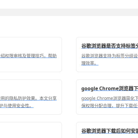
谷歌浏览器是否支持标签
，介绍权限审核及管理技巧，帮助
谷歌浏览器支持为标签分组设
理效率。
google Chrome浏
后续使用的隐私防护效果。本文分享
google Chrome浏览
护与使用安全性。
保权限分配合理，提升下载任
谷歌浏览器下载后如何安