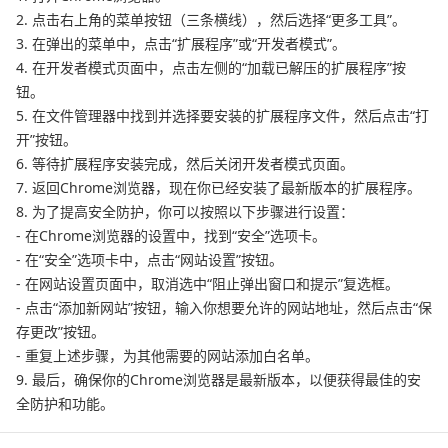
2. 点击右上角的菜单按钮（三条横线），然后选择“更多工具”。
3. 在弹出的菜单中，点击“扩展程序”或“开发者模式”。
4. 在开发者模式页面中，点击左侧的“加载已解压的扩展程序”按
钮。
5. 在文件管理器中找到并选择要安装的扩展程序文件，然后点击“打
开”按钮。
6. 等待扩展程序安装完成，然后关闭开发者模式页面。
7. 返回Chrome浏览器，现在你已经安装了最新版本的扩展程序。
8. 为了提高安全防护，你可以按照以下步骤进行设置：
- 在Chrome浏览器的设置中，找到“安全”选项卡。
- 在“安全”选项卡中，点击“网站设置”按钮。
- 在网站设置页面中，取消选中“阻止弹出窗口和提示”复选框。
- 点击“添加新网站”按钮，输入你想要允许的网站地址，然后点击“保
存更改”按钮。
- 重复上述步骤，为其他需要的网站添加白名单。
9. 最后，确保你的Chrome浏览器是最新版本，以便获得最佳的安
全防护和功能。