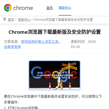
帮助中心
首页
首页
>
帮助中心
> Chrome浏览器下载最新版及安全防护设置
Chrome浏览器下载最新版及安全防护设置
文章来源：
提供纯净的掌上浏览工具 -
更新时间：2026-
谷歌迷官网
03-26
要在Chrome浏览器中下载最新版并设置安全防护，可以按照以下
步骤操作：
1. 打开Chrome浏览器。