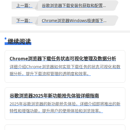
上一篇：
谷歌浏览器下载安装包获取和配置完整步骤
下一篇：
Chrome浏览器Windows极速版下载安装方法
继续阅读
Chrome浏览器下载任务状态可视化管理及数据分析
详细介绍Chrome浏览器如何实现下载任务的状态可视化和数
据分析，提升下载流程管理的透明度和效率。
谷歌浏览器2025年新功能抢先体验详细指南
2025年谷歌浏览器的新功能抢先体验，详细介绍即将推出的新
特性和增强功能，提升用户的使用体验和浏览效率。