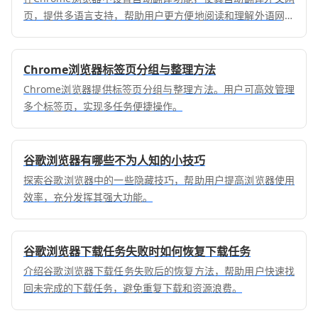
页，提供多语言支持，帮助用户更方便地阅读和理解外语网页
内容。
Chrome浏览器标签页分组与整理方法
Chrome浏览器提供标签页分组与整理方法。用户可高效管理
多个标签页，实现多任务便捷操作。
谷歌浏览器有哪些不为人知的小技巧
探索谷歌浏览器中的一些隐藏技巧，帮助用户提高浏览器使用
效率，充分发挥其强大功能。
谷歌浏览器下载任务失败时如何恢复下载任务
介绍谷歌浏览器下载任务失败后的恢复方法，帮助用户快速找
回未完成的下载任务，避免重复下载和资源浪费。