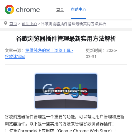
帮助中心
首页
首页
>
帮助中心
> 谷歌浏览器插件管理最新实用方法解析
谷歌浏览器插件管理最新实用方法解析
文章来源：
提供纯净的掌上浏览工具 -
更新时间：2026-
谷歌迷官网
03-31
谷歌浏览器插件管理是一个重要的功能，可以帮助用户管理和更新
浏览器插件。以下是一些实用的方法来管理谷歌浏览器插件：
1. 使用Chrome网上应用店（Google Chrome Web Store）：