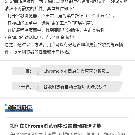
5. 定期清理插件：为了保持浏览器的运行速度和稳定性，建议定期
清理不再需要的插件。具体操作如下：
- 打开谷歌浏览器，点击右上角的菜单按钮（三个垂直点）。
- 在弹出的菜单中，选择“更多工具”>“扩展程序”。
- 在扩展程序页面中，找到要删除的插件，点击其名称。
- 在弹出的对话框中，点击“删除”按钮。
总之，通过以上方法，用户可以有效地管理和更新谷歌浏览器插
件，提高浏览器的性能和用户体验。
上一篇：
Chrome浏览器启动慢原因分析及优化方法全攻略
下一篇：
谷歌浏览器自动更新功能的优缺点及管理方法
继续阅读
如何在Chrome浏览器中设置自动翻译功能
在Chrome浏览器中设置自动翻译功能，使其自动翻译外文网