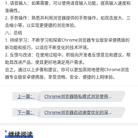
1. 语音输入：如果需要，可以使用语音输入功能，提高输入速度和
准确性。
2. 手势操作：熟悉并利用浏览器提供的手势操作，如双击放大、三
击缩小等，以实现更便捷的浏览体验。
八、总结
1. 持续学习：不断学习和探索Chrome浏览器专业版安卓便携版的
新功能和技巧，以适应不断变化的技术环境。
2. 反馈与改进：在使用过程中，积极向开发者反馈意见和建议，帮
助其改进产品，使其更好地满足用户需求。
总之，通过以上步骤和建议，你可以更加高效地使用Chrome浏览
器专业版安卓便携版，享受流畅、安全、便捷的上网体验。
上一篇：
Chrome浏览器隐私模式浏览使用技巧
下一篇：
Chrome浏览器启动速度优化的深度分析
继续阅读