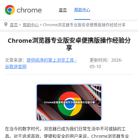
帮助中心
首页
首页
>
帮助中心
> Chrome浏览器专业版安卓便携版操作经验分享
Chrome浏览器专业版安卓便携版操作经验分
享
文章来源：
提供纯净的掌上浏览工具 -
更新时间：2026-
谷歌迷官网
05-10
在当今的数字时代，浏览器已成为我们日常生活中不可或缺的工
具。对于追求高效、便捷和安全的用户来说，Chrome浏览器专业