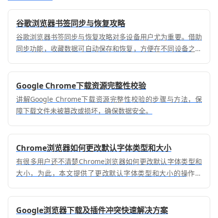
谷歌浏览器书签同步与恢复攻略
谷歌浏览器书签同步与恢复攻略对多设备用户尤为重要。借助
同步功能，收藏数据可自动保存和恢复，方便在不同设备之间
切换使用，保证数据安全与完整性。
Google Chrome下载资源完整性校验
讲解Google Chrome下载资源完整性校验的步骤与方法，保
障下载文件未被篡改或损坏，确保数据安全。
Chrome浏览器如何更改默认字体类型和大小
有很多用户还不清楚Chrome浏览器如何更改默认字体类型和
大小，为此，本文提供了更改默认字体类型和大小的操作方
法，希望可以帮助到各位。
Google浏览器下载及插件冲突快速解决方案