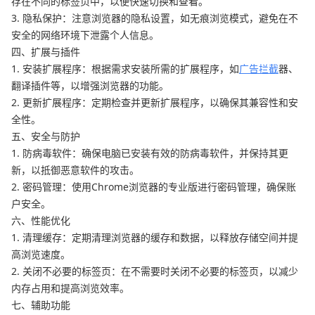
存在不同的标签页中，以便快速切换和查看。
3. 隐私保护：注意浏览器的隐私设置，如无痕浏览模式，避免在不
安全的网络环境下泄露个人信息。
四、扩展与插件
1. 安装扩展程序：根据需求安装所需的扩展程序，如
广告拦截
器、
翻译插件等，以增强浏览器的功能。
2. 更新扩展程序：定期检查并更新扩展程序，以确保其兼容性和安
全性。
五、安全与防护
1. 防病毒软件：确保电脑已安装有效的防病毒软件，并保持其更
新，以抵御恶意软件的攻击。
2. 密码管理：使用Chrome浏览器的专业版进行密码管理，确保账
户安全。
六、性能优化
1. 清理缓存：定期清理浏览器的缓存和数据，以释放存储空间并提
高浏览速度。
2. 关闭不必要的标签页：在不需要时关闭不必要的标签页，以减少
内存占用和提高浏览效率。
七、辅助功能