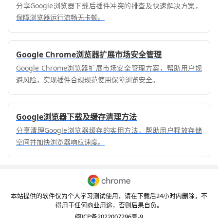
分享Google浏览器下载后插件冲突的排查及快速解决方案，
保障浏览器运行流畅无卡顿。
Google Chrome浏览器扩展市场安全管理
Google Chrome浏览器扩展市场安全管理方案，帮助用户规
避风险，实现插件合规规范使用保障浏览安全。
Google浏览器下载及缓存清理方法
分享清理Google浏览器缓存的实用方法，帮助用户释放存储
空间并加快浏览器响应速度。
本站提供的软件仅为个人学习测试使用，请在下载后24小时内删除，不
得用于任何商业用途，否则后果自负。
闽ICP备2022007296号-9