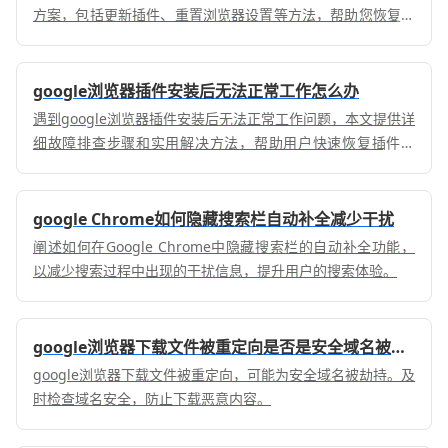
方案，包括更新插件、重置浏览器设置等方法，帮助您恢复正
常使用插件。
google浏览器插件安装后无法正常工作怎么办
遇到google浏览器插件安装后无法正常工作问题，本文提供详
细故障排查步骤和实用解决方法，帮助用户快速恢复插件功
能，确保浏览器正常使用。
google Chrome如何隐藏搜索栏自动补全减少干扰
阐述如何在Google Chrome中隐藏搜索栏的自动补全功能，
以减少搜索过程中出现的干扰信息，提升用户的搜索体验。
google浏览器下载文件被重定向是否是安全域名被劫持
google浏览器下载文件被重定向，可能为安全域名被劫持。及
时检查域名安全，防止下载恶意内容。