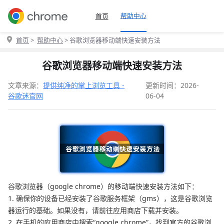
帮助中心
首页
首页
>
帮助中心
> 谷歌浏览器移动端快速安装方法
谷歌浏览器移动端快速安装方法
文章来源：
提供纯净的掌上浏览工具 -
更新时间：2026-
谷歌迷官网
06-04
谷歌浏览器（google chrome）的移动端快速安装方法如下：
1. 确保你的设备已经安装了谷歌服务框架（gms），这是谷歌浏览
器运行的基础。如果没有，请前往应用商店下载并安装。
2. 在手机的应用商店中搜索“google chrome”，找到官方的谷歌浏