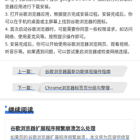
览器应用进行下载安装。
3. 打开谷歌浏览器应用，根据提示完成安装过程。安装完成后，你
可以在手机的桌面或主屏幕上找到谷歌浏览器的图标。
4. 首次启动谷歌浏览器时，可能需要你同意一些权限请求，如访问
网络、使用麦克风等。按照提示操作即可。
5. 安装完成后，你可以开始使用谷歌浏览器浏览网页、观看视频、
听音乐等。如果遇到问题，可以尝试重启浏览器或检查网络连接。
上一篇：
谷歌浏览器最新功能体验操作指南
下一篇：
Chrome浏览器标签页分组与整理方法
继续阅读
谷歌浏览器扩展程序频繁崩溃怎么处理
如果您的谷歌浏览器扩展程序频繁崩溃，本文将为您提供修复