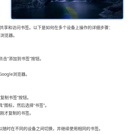
之间共享和访问书签。以下是如何在多个设备上操作的详细步骤：
e浏览器。
点击“添加到书签”按钮。
oogle浏览器。
“复制书签”按钮。
具”图标，然后选择“书签”。
您刚才复制的书签。
以随时在不同的设备之间切换，并继续使用相同的书签。