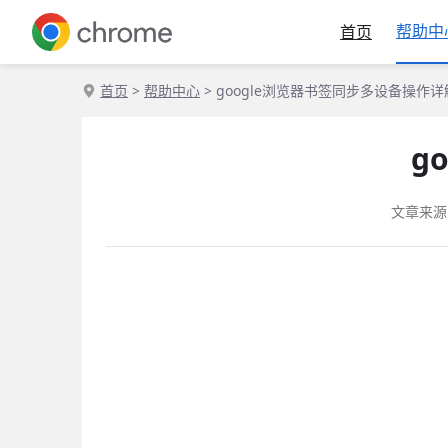
帮助中
首页
首页
>
帮助中心
> google浏览器书签同步多设备操作详
g
文章来源