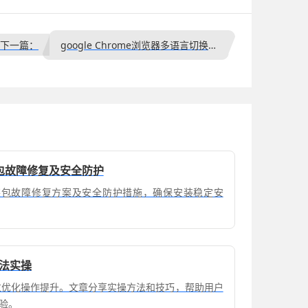
下一篇：
google Chrome浏览器多语言切换设置及使用技巧
装包故障修复及安全防护
安装包故障修复方案及安全防护措施，确保安装稳定安
方法实操
通过优化操作提升。文章分享实操方法和技巧，帮助用户
验。