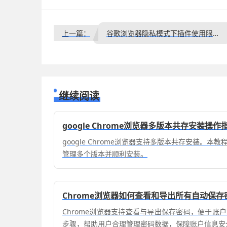
上一篇：
谷歌浏览器隐私模式下插件使用限制说明
继续阅读
google Chrome浏览器多版本共存安装操作
google Chrome浏览器支持多版本共存安装。
管理多个版本并顺利安装。
Chrome浏览器如何查看和导出所有自动保存
Chrome浏览器支持查看与导出保存密码，便于账
步骤，帮助用户合理管理密码数据，保障账户信息安