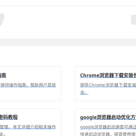
指南
Chrome浏览器下载安
本教程提供操作指南，帮助用户高效
提供Chrome浏览器下载
全。
密码教程
google浏览器启动优化
户管理。本文详细介绍相关操作
google浏览器启动速度可
全。
快速启动浏览器，提高使用体