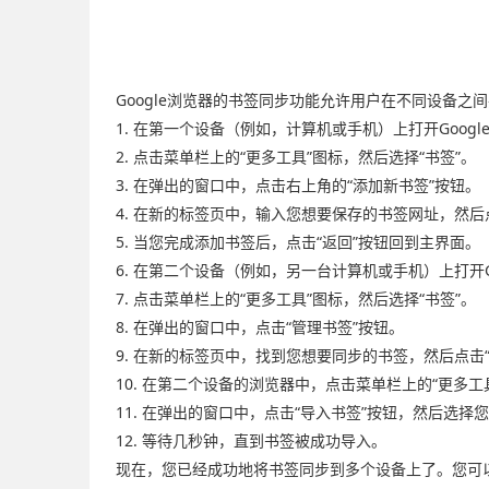
Google浏览器的书签同步功能允许用户在不同设备
1. 在第一个设备（例如，计算机或手机）上打开Googl
2. 点击菜单栏上的“更多工具”图标，然后选择“书签”。
3. 在弹出的窗口中，点击右上角的“添加新书签”按钮。
4. 在新的标签页中，输入您想要保存的书签网址，然后
5. 当您完成添加书签后，点击“返回”按钮回到主界面。
6. 在第二个设备（例如，另一台计算机或手机）上打开G
7. 点击菜单栏上的“更多工具”图标，然后选择“书签”。
8. 在弹出的窗口中，点击“管理书签”按钮。
9. 在新的标签页中，找到您想要同步的书签，然后点击
10. 在第二个设备的浏览器中，点击菜单栏上的“更多工
11. 在弹出的窗口中，点击“导入书签”按钮，然后选择
12. 等待几秒钟，直到书签被成功导入。
现在，您已经成功地将书签同步到多个设备上了。您可