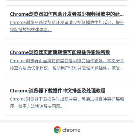
Chrome浏览器如何帮助开发者减少视频播放中的延迟
Chrome浏览器通过帮助开发者减少视频播放中的延迟，提升
视频播放的整体体验。
Chrome浏览器页面跳转慢可能是插件影响所致
Chrome浏览器页面跳转速度变慢可能受插件影响，本文分享
排查方法及优化建议，帮助用户识别并管理问题插件，恢复浏
览器流畅运行，提升整体使用体验。
Chrome浏览器下载插件冲突排查及处理教程
Chrome浏览器下载插件时出现冲突，可通过排查冲突扩展和
逐一禁用方法快速解决问题。