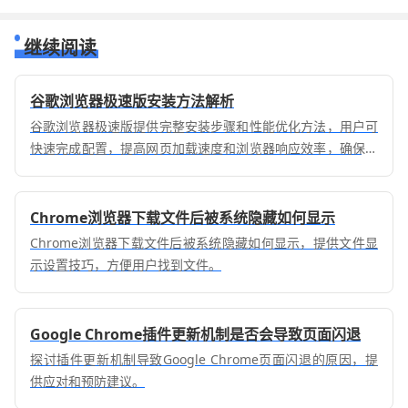
继续阅读
谷歌浏览器极速版安装方法解析
谷歌浏览器极速版提供完整安装步骤和性能优化方法，用户可
快速完成配置，提高网页加载速度和浏览器响应效率，确保上
网体验流畅顺畅。
Chrome浏览器下载文件后被系统隐藏如何显示
Chrome浏览器下载文件后被系统隐藏如何显示，提供文件显
示设置技巧，方便用户找到文件。
Google Chrome插件更新机制是否会导致页面闪退
探讨插件更新机制导致Google Chrome页面闪退的原因，提
供应对和预防建议。