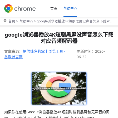
帮助中心
首页
首页
>
帮助中心
> google浏览器播放4K短剧黑屏没声音怎么下载对应
音频解码器
google浏览器播放4K短剧黑屏没声音怎么下载
对应音频解码器
文章来源：
提供纯净的掌上浏览工具 -
更新时间：2026-
谷歌迷官网
06-22
如果你在使用Google浏览器播放4K短剧时遇到黑屏和无声音的问