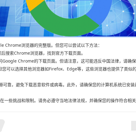
e Chrome浏览器的完整版。但您可以尝试以下方法：
，然后搜索Chrome浏览器，找到官方下载页面。
问Google Chrome的下载页面。但请注意，这可能违反中国法律，请
，但您可以选择其他浏览器如Firefox、Edge等，这些浏览器也提供了
保来源可靠，避免下载恶意软件或病毒。此外，请确保您的计算机系统已安
器可能存在一些挑战和限制。请务必遵守当地法律法规，并确保您的操作符合相