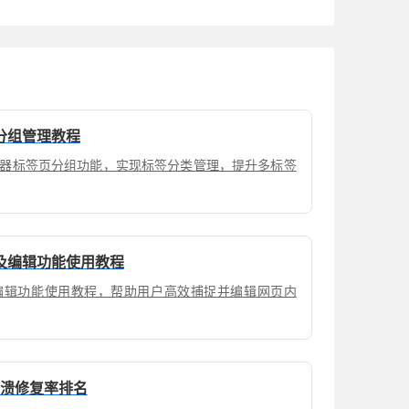
分组管理教程
器标签页分组功能，实现标签分类管理，提升多标签
及编辑功能使用教程
编辑功能使用教程，帮助用户高效捕捉并编辑网页内
崩溃修复率排名