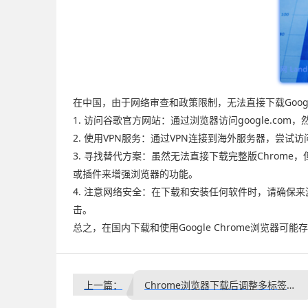
在中国，由于网络审查和政策限制，无法直接下载Googl
1. 访问谷歌官方网站：通过浏览器访问google.com
2. 使用VPN服务：通过VPN连接到海外服务器，尝试访
3. 寻找替代方案：虽然无法直接下载完整版Chrome
或插件来增强浏览器的功能。
4. 注意网络安全：在下载和安装任何软件时，请确
击。
总之，在国内下载和使用Google Chrome浏览
上一篇：
Chrome浏览器下载后调整多标签页和多窗口操作