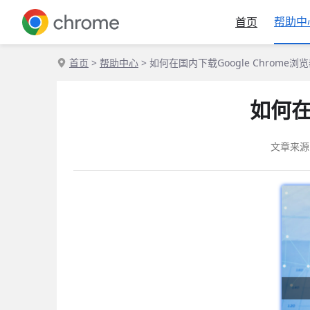
帮助中
首页
首页
>
帮助中心
> 如何在国内下载Google Chrome
如何在
文章来源