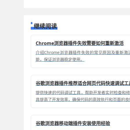
继续阅读
Chrome浏览器插件失效需要如何重新激活
介绍Chrome浏览器插件失效的常见原因及重新
能，保证浏览器稳定使用。
谷歌浏览器插件推荐适合网页代码快速调试工
提供快速的代码调试工具，帮助开发者实时检查和
具提高了开发效率，确保代码的高效执行和页面的良
谷歌浏览器移动端插件安装使用经验