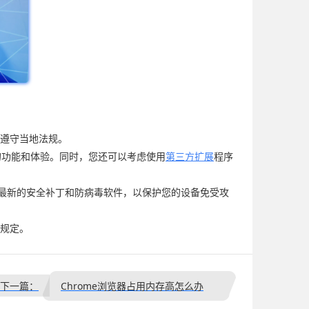
确保遵守当地法规。
类似的功能和体验。同时，您还可以考虑使用
第三方扩展
程序
装最新的安全补丁和防病毒软件，以保护您的设备免受攻
关规定。
下一篇：
Chrome浏览器占用内存高怎么办