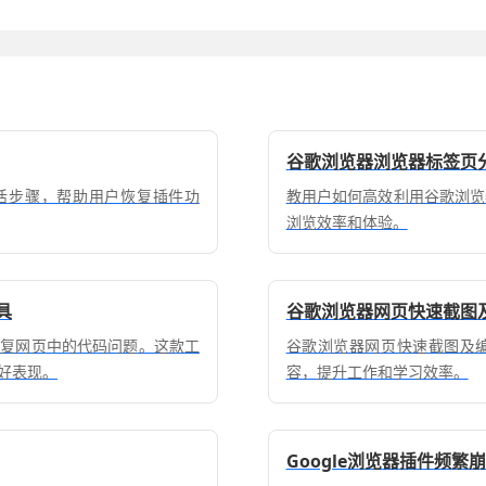
谷歌浏览器浏览器标签页
激活步骤，帮助用户恢复插件功
教用户如何高效利用谷歌浏览
浏览效率和体验。
具
谷歌浏览器网页快速截图
修复网页中的代码问题。这款工
谷歌浏览器网页快速截图及
好表现。
容，提升工作和学习效率。
Google浏览器插件频繁