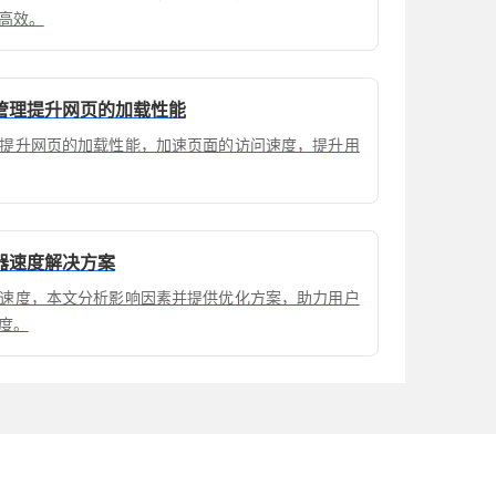
高效。
管理提升网页的加载性能
提升网页的加载性能，加速页面的访问速度，提升用
器速度解决方案
速度，本文分析影响因素并提供优化方案，助力用户
度。