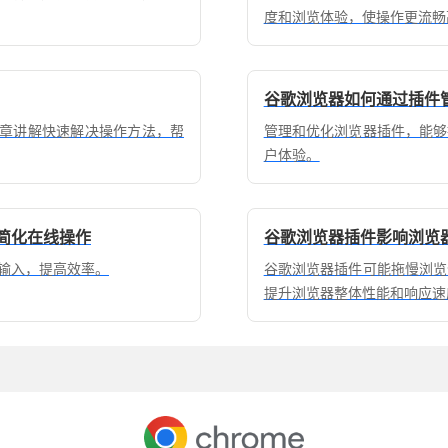
度和浏览体验，使操作更流畅
谷歌浏览器如何通过插件
文章讲解快速解决操作方法，帮
管理和优化浏览器插件，能够
户体验。
，简化在线操作
谷歌浏览器插件影响浏览
动输入，提高效率。
谷歌浏览器插件可能拖慢浏览
提升浏览器整体性能和响应速