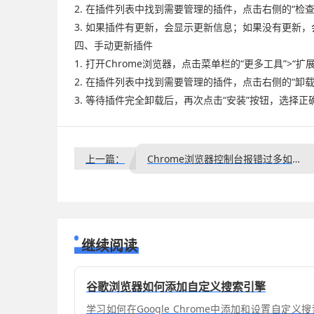
2. 在插件列表中找到需要管理的插件，点击右侧的“检查
3. 如果插件有更新，会显示更新信息；如果没有更新，
四、手动更新插件
1. 打开Chrome浏览器，点击菜单栏的“更多工具”>“
2. 在插件列表中找到需要管理的插件，点击右侧的“卸载
3. 等待插件完全卸载后，再次点击“安装”按钮，选择
上一篇：
Chrome浏览器控制台报错过多如何处理
继续阅读
谷歌浏览器如何添加自定义搜索引擎
学习如何在Google Chrome中添加和设置自定