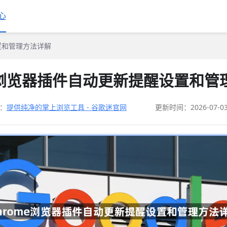
心
设置和管理方法详解
me浏览器插件自动更新提醒设置和管
：
提供纯净的掌上浏览工具 - 谷歌迷官网
更新时间：2026-07-0