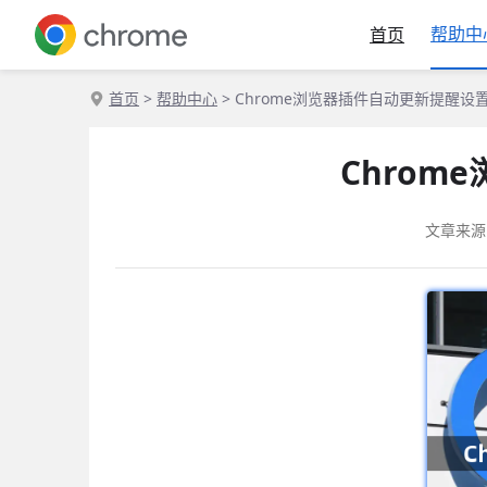
帮助中
首页
首页
>
帮助中心
> Chrome浏览器插件自动更新提醒
Chro
文章来源