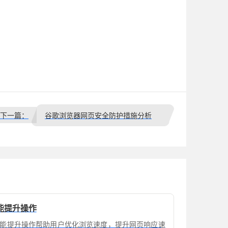
下一篇：
谷歌浏览器网页安全防护措施分析
能提升操作
能提升操作帮助用户优化浏览速度，提升网页响应速