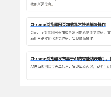
找到所需信息。
Chrome浏览器网页加载异常快速解决操作
Chrome浏览器网页加载异常可能影响浏览体验，
助用户高效优化浏览体验，实现顺畅操作。
Chrome浏览器发布基于AI的智能填表助手
AI自动识别网页表单信息，智能填充内容，减少手