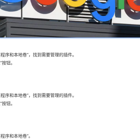
“扩展程序和本地卷”，找到需要管理的插件。
”按钮。
“扩展程序和本地卷”，找到需要管理的插件。
”按钮。
扩展程序和本地卷”。