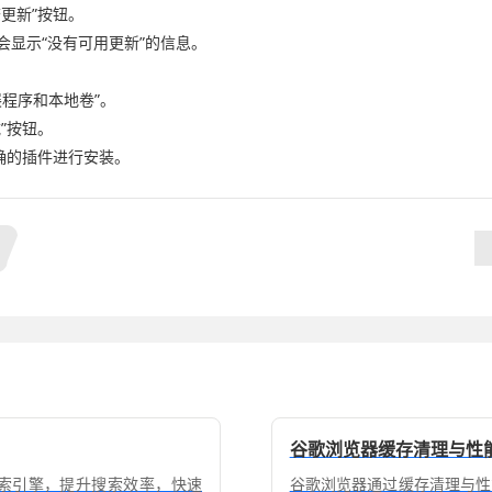
更新”按钮。
会显示“没有可用更新”的信息。
扩展程序和本地卷”。
”按钮。
正确的插件进行安装。
谷歌浏览器缓存清理与性
义搜索引擎，提升搜索效率，快速
谷歌浏览器通过缓存清理与性