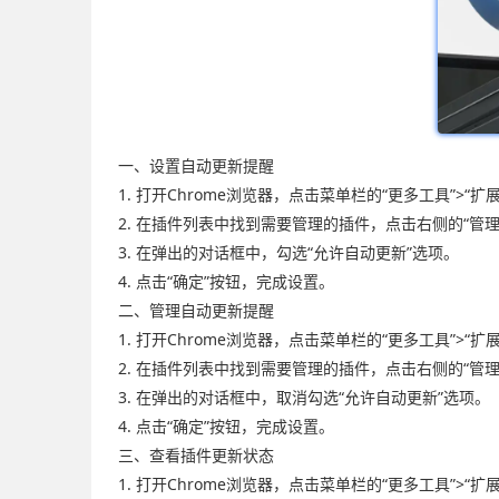
一、设置自动更新提醒
1. 打开Chrome浏览器，点击菜单栏的“更多工具”>
2. 在插件列表中找到需要管理的插件，点击右侧的“管理
3. 在弹出的对话框中，勾选“允许自动更新”选项。
4. 点击“确定”按钮，完成设置。
二、管理自动更新提醒
1. 打开Chrome浏览器，点击菜单栏的“更多工具”>
2. 在插件列表中找到需要管理的插件，点击右侧的“管理
3. 在弹出的对话框中，取消勾选“允许自动更新”选项。
4. 点击“确定”按钮，完成设置。
三、查看插件更新状态
1. 打开Chrome浏览器，点击菜单栏的“更多工具”>“