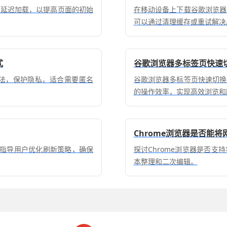
t代码的延迟加载，以提高页面的初始
在移动设备上下载谷歌浏览器
可以通过清理缓存或重试解决
式
谷歌浏览器多标签页快速
的方法，保护隐私，适合需要匿名
谷歌浏览器多标签页快速切换
的操作效率，实现高效浏览和
Chrome浏览器是否能将
，指导用户优化刷新策略，确保
探讨Chrome浏览器是否支
本整理和二次编辑。