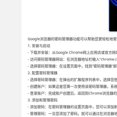
Google浏览器的密码管理器功能可以帮助您更轻松
1. 安装与启动
- 下载并安装：从Google Chrome网上应用店或官方网
- 访问密码管理器网站：在浏览器地址栏输入“chrome://s
- 选择密码管理器：在设置页面中，找到“密码管理器”部
2. 配置密码管理器
- 选择密码管理器：在弹出的扩展程序列表中，选择您想要使
- 创建账户：如果这是您第一次使用该密码管理器，
- 登录账户：完成账户创建后，返回到Chrome浏览
3. 添加和管理密码
- 添加密码：在密码管理器的设置页面中，您可以添加
- 管理密码：一旦您添加了密码，就可以通过在浏览器地址栏中