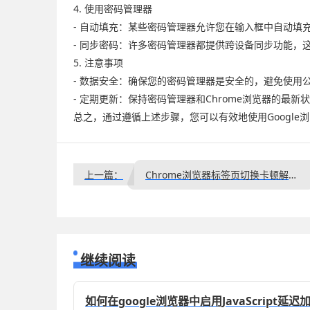
4. 使用密码管理器
- 自动填充：某些密码管理器允许您在输入框中自动填
- 同步密码：许多密码管理器都提供跨设备同步功能，
5. 注意事项
- 数据安全：确保您的密码管理器是安全的，避免使用公
- 定期更新：保持密码管理器和Chrome浏览器的最
总之，通过遵循上述步骤，您可以有效地使用Googl
上一篇：
Chrome浏览器标签页切换卡顿解决办法
继续阅读
如何在google浏览器中启用JavaScript延迟