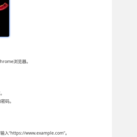
Chrome浏览器。
”。
和密码。
://www.example.com”。