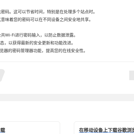
充密码。这可以节省时间，特别是在处理多个站点时。
这意味着您的密码可以在不同设备之间安全地共享。
共Wi-Fi进行密码输入，以防止数据泄露。
新状态，以获得最新的安全更新和功能改进。
e浏览器的密码管理器功能，提高您的在线安全性。
加载
在移动设备上下载谷歌浏