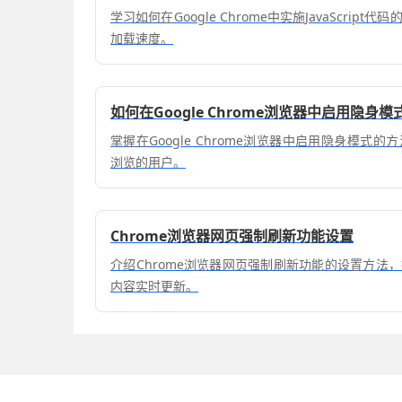
学习如何在Google Chrome中实施JavaScrip
加载速度。
如何在Google Chrome浏览器中启用隐身模
掌握在Google Chrome浏览器中启用隐身模式
浏览的用户。
Chrome浏览器网页强制刷新功能设置
介绍Chrome浏览器网页强制刷新功能的设置方法
内容实时更新。