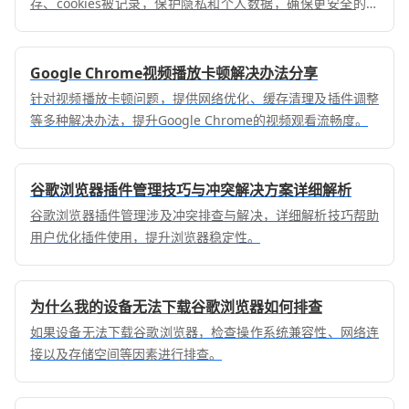
存、cookies被记录，保护隐私和个人数据，确保更安全的浏
览环境。
Google Chrome视频播放卡顿解决办法分享
针对视频播放卡顿问题，提供网络优化、缓存清理及插件调整
等多种解决办法，提升Google Chrome的视频观看流畅度。
谷歌浏览器插件管理技巧与冲突解决方案详细解析
谷歌浏览器插件管理涉及冲突排查与解决，详细解析技巧帮助
用户优化插件使用，提升浏览器稳定性。
为什么我的设备无法下载谷歌浏览器如何排查
如果设备无法下载谷歌浏览器，检查操作系统兼容性、网络连
接以及存储空间等因素进行排查。