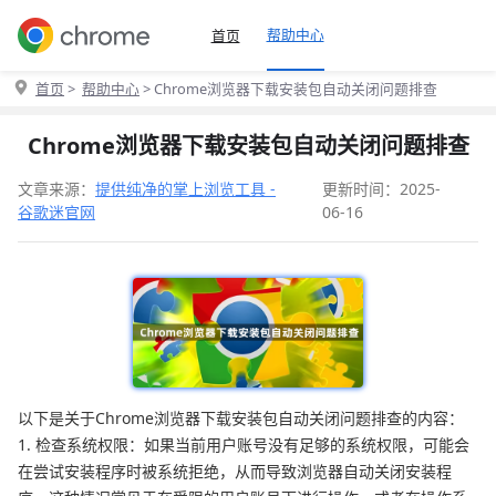
帮助中心
首页
首页
>
帮助中心
> Chrome浏览器下载安装包自动关闭问题排查
Chrome浏览器下载安装包自动关闭问题排查
文章来源：
提供纯净的掌上浏览工具 -
更新时间：2025-
谷歌迷官网
06-16
以下是关于Chrome浏览器下载安装包自动关闭问题排查的内容：
1. 检查系统权限：如果当前用户账号没有足够的系统权限，可能会
在尝试安装程序时被系统拒绝，从而导致浏览器自动关闭安装程