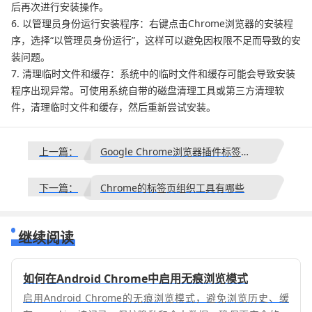
后再次进行安装操作。
6. 以管理员身份运行安装程序：右键点击Chrome浏览器的安装程
序，选择“以管理员身份运行”，这样可以避免因权限不足而导致的安
装问题。
7. 清理临时文件和缓存：系统中的临时文件和缓存可能会导致安装
程序出现异常。可使用系统自带的磁盘清理工具或第三方清理软
件，清理临时文件和缓存，然后重新尝试安装。
上一篇：
Google Chrome浏览器插件标签样式丢失的修复方式
下一篇：
Chrome的标签页组织工具有哪些
继续阅读
如何在Android Chrome中启用无痕浏览模式
启用Android Chrome的无痕浏览模式，避免浏览历史、缓