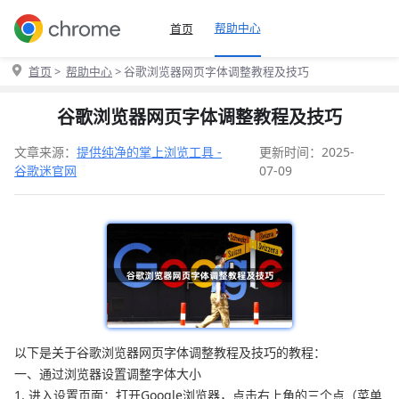
帮助中心
首页
首页
>
帮助中心
> 谷歌浏览器网页字体调整教程及技巧
谷歌浏览器网页字体调整教程及技巧
文章来源：
提供纯净的掌上浏览工具 -
更新时间：2025-
谷歌迷官网
07-09
以下是关于谷歌浏览器网页字体调整教程及技巧的教程：
一、通过浏览器设置调整字体大小
1. 进入设置页面：打开Google浏览器，点击右上角的三个点（菜单