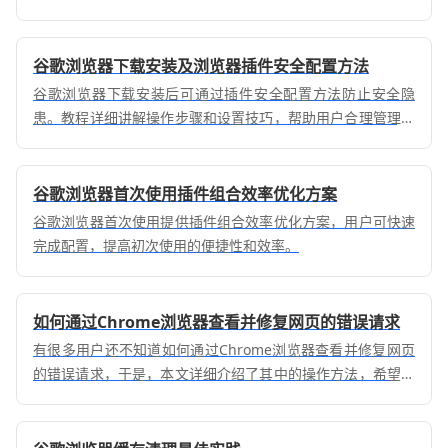
谷歌浏览器下载安装及浏览器插件安全配置方法
谷歌浏览器下载安装后可通过插件安全配置方法防止安全隐
患。教程详细讲解操作步骤和设置技巧，帮助用户合理管理插
件权限，提高浏览器安全性和稳定性。
谷歌浏览器首次使用插件组合效率优化方案
谷歌浏览器首次使用提供插件组合效率优化方案，用户可快速
完成配置，提高初次使用的便捷性和效率。
如何通过Chrome浏览器查看并修复网页的错误请求
有很多用户还不知道如何通过Chrome浏览器查看并修复网页
的错误请求，于是，本文详细介绍了其中的操作方法，希望可
以给大家带来帮助。