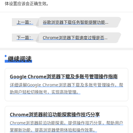
体设置应该会正确生效。
上一篇：
谷歌浏览器下载任务智能提醒功能设置
下一篇：
Chrome浏览器下载速度过慢是否与插件有关
继续阅读
Google Chrome浏览器下载及多账号管理操作指南
详细讲解Google Chrome浏览器下载及多账号管理操作，帮
助用户轻松切换账号，实现高效管理。
Chrome浏览器前沿功能探索操作技巧分享
Chrome浏览器前沿功能探索。提供操作技巧分享，帮助用户
掌握新功能，提高浏览器使用体验和操作效率。