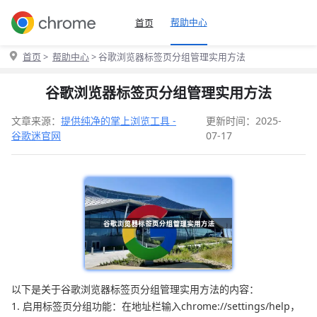
帮助中心
首页
首页
>
帮助中心
> 谷歌浏览器标签页分组管理实用方法
谷歌浏览器标签页分组管理实用方法
文章来源：
提供纯净的掌上浏览工具 -
更新时间：2025-
谷歌迷官网
07-17
以下是关于谷歌浏览器标签页分组管理实用方法的内容：
1. 启用标签页分组功能：在地址栏输入chrome://settings/help，