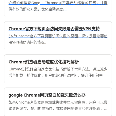
介绍如何排查Google Chrome浏览器启动缓慢的原因，并提
供有效的解决方案，优化启动速度。
Chrome官方下载页面访问失败是否需要VPN支持
分析Chrome官方下载页面访问失败的原因，探讨是否需要使
用VPN辅助访问的情况。
Chrome浏览器启动速度优化技巧解析
Chrome浏览器启动速度优化技巧解析了常见方法。通过减少
后台加载与插件优化，用户能缩短启动时间，提升使用效率。
google Chrome网页空白加载失败怎么办
如果Chrome浏览器网页加载失败并显示空白页，用户可以尝
试清理缓存、禁用扩展插件，或检查网络设置和代理配置，解
决页面无法加载的问题。