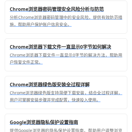
Chrome浏览器密码管理安全风险分析与防范
分析Chrome浏览器密码管理中的安全风险，提供有效防范措
施，帮助用户保护账户信息安全。
Chrome浏览器下载文件一直显示0字节如何解决
Chrome浏览器下载文件一直显示0字节的解决方法，帮助用
户恢复文件正常。
Chrome浏览器绿色版安装全过程详解
Chrome浏览器绿色版支持简便下载安装，结合全过程详解，
用户可掌握安装步骤并完成配置，快速投入使用。
Google浏览器隐私保护设置指南
提供Google浏览器的隐私保护设置指南，帮助用户调整浏览