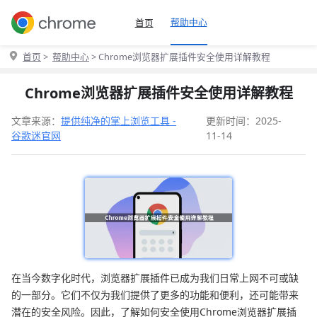
帮助中心
首页
首页
>
帮助中心
> Chrome浏览器扩展插件安全使用详解教程
Chrome浏览器扩展插件安全使用详解教程
文章来源：
提供纯净的掌上浏览工具 -
更新时间：2025-
谷歌迷官网
11-14
在当今数字化时代，浏览器扩展插件已成为我们日常上网不可或缺
的一部分。它们不仅为我们提供了更多的功能和便利，还可能带来
潜在的安全风险。因此，了解如何安全使用Chrome浏览器扩展插