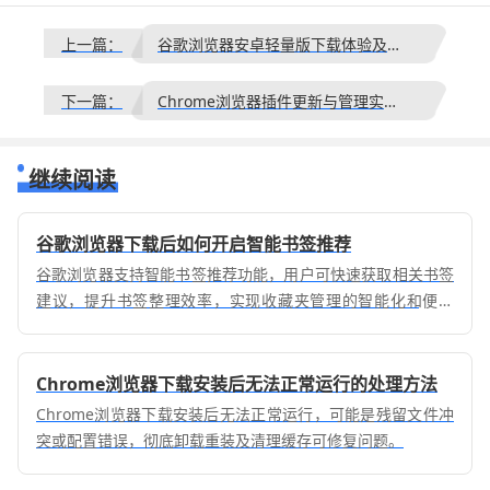
上一篇：
谷歌浏览器安卓轻量版下载体验及优化策略
下一篇：
Chrome浏览器插件更新与管理实用教程
继续阅读
谷歌浏览器下载后如何开启智能书签推荐
谷歌浏览器支持智能书签推荐功能，用户可快速获取相关书签
建议，提升书签整理效率，实现收藏夹管理的智能化和便捷
化。
Chrome浏览器下载安装后无法正常运行的处理方法
Chrome浏览器下载安装后无法正常运行，可能是残留文件冲
突或配置错误，彻底卸载重装及清理缓存可修复问题。