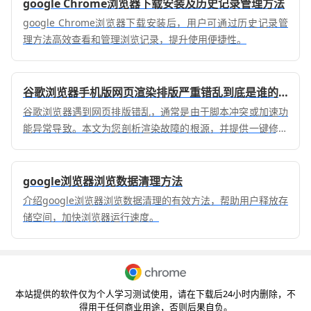
google Chrome浏览器下载安装及历史记录管理方法
google Chrome浏览器下载安装后，用户可通过历史记录管
理方法高效查看和管理浏览记录，提升使用便捷性。
谷歌浏览器手机版网页渲染排版严重错乱到底是谁的锅
谷歌浏览器遇到网页排版错乱，通常是由于脚本冲突或加速功
能异常导致。本文为您剖析渲染故障的根源，并提供一键修复
方法，助您恢复正常的网页视觉浏览体验。
google浏览器浏览数据清理方法
介绍google浏览器浏览数据清理的有效方法，帮助用户释放存
储空间，加快浏览器运行速度。
本站提供的软件仅为个人学习测试使用，请在下载后24小时内删除，不
得用于任何商业用途，否则后果自负。