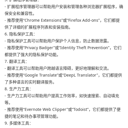
- 扩展程序管理器可以帮助用户安装和管理各种浏览器扩展程序，确
保安全和兼容性。
- 推荐使用“Chrome Extensions”或“Firefox Add-ons”，它们都提
供了详细的扩展程序列表和安装指南。
6. 隐私保护工具：
- 隐私保护工具可以帮助用户保护个人信息，防止数据泄露。
- 推荐使用“Privacy Badger”或“Identity Theft Prevention”，它们
都提供了强大的隐私保护功能。
7. 翻译工具：
- 翻译工具可以帮助用户跨越语言障碍，更好地理解和交流。
- 推荐使用“Google Translate”或“DeepL Translator”，它们都提供
了多种语言的实时翻译服务。
8. 生产力工具：
- 生产力工具可以帮助用户提高工作效率，如快速搜索、自动填充
等。
- 推荐使用“Evernote Web Clipper”或“Todoist”，它们都提供了便
捷的笔记和待办事项管理功能。
9. 多媒体工具：