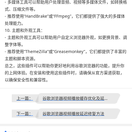
- 多媒体工具可以帮助用户处理音频、视频等多媒体文件，如转换格
式、压缩文件等。
- 推荐使用“HandBrake”或“FFmpeg”，它们都提供了强大的多媒体
处理能力。
10. 主题和外观工具：
- 主题和外观工具可以帮助用户自定义浏览器外观，如更换背景、调
整字体等。
- 推荐使用“ThemeZilla”或“Greasemonkey”，它们都提供了丰富的
主题和脚本资源。
总之，这些插件可以帮助你更好地利用谷歌浏览器的功能，提升你
的上网体验。在安装和使用这些插件时，请确保从官方渠道获取，
以确保安全性和兼容性。
上一篇：
谷歌浏览器视频播放缓存优化及延迟处理教程
下一篇：
谷歌浏览器视频播放延迟修复方法