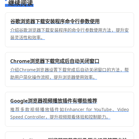
继续阅读
谷歌浏览器下载安装程序命令行参数使用
介绍谷歌浏览器下载安装程序的命令行参数使用方法，提升安
装灵活性和效率。
Chrome浏览器下载完成后自动关闭窗口
介绍Chrome浏览器设置下载完成后自动关闭窗口的方法，帮
助用户简化操作流程，提升浏览器使用效率。
Google浏览器视频播放插件有哪些推荐
推荐多款视频播放插件如Enhancer for YouTube、Video
Speed Controller，提升视频观看体验和控制能力。