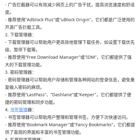
- 广告拦截器可以有效减少网页上的广告干扰，提高浏览速度和舒适
度。
- 推荐使用“Adblock Plus”或“uBlock Origin”，它们都是广泛使用的
开源广告拦截工具。
2. 下载管理器：
- 下载管理器可以帮助用户更高效地管理下载任务，如设置下载优先
级、暂停下载等。
- 推荐使用“Free Download Manager”或“IDM”，它们都提供了强
大的下载管理功能。
3. 密码管理器：
- 密码管理器可以帮助用户存储和管理各种网站的登录信息，避免重
复输入密码的麻烦。
- 推荐使用“LastPass”、“Dashlane”或“Keeper”，它们都提供了便
捷的密码管理和同步功能。
4.
书签管理
器：
- 书签管理器可以帮助用户整理和管理书签，方便下次快速访问。
- 推荐使用“Bookmark Manager”或“Fancy Bookmarks”，它们都提
供了直观的界面和丰富的书签管理功能。
5. 扩展程序管理器：