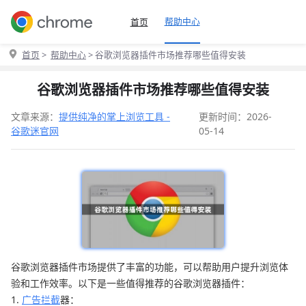
帮助中心
首页
首页
>
帮助中心
> 谷歌浏览器插件市场推荐哪些值得安装
谷歌浏览器插件市场推荐哪些值得安装
文章来源：
提供纯净的掌上浏览工具 -
更新时间：2026-
谷歌迷官网
05-14
谷歌浏览器插件市场提供了丰富的功能，可以帮助用户提升浏览体
验和工作效率。以下是一些值得推荐的谷歌浏览器插件：
1.
广告拦截
器：