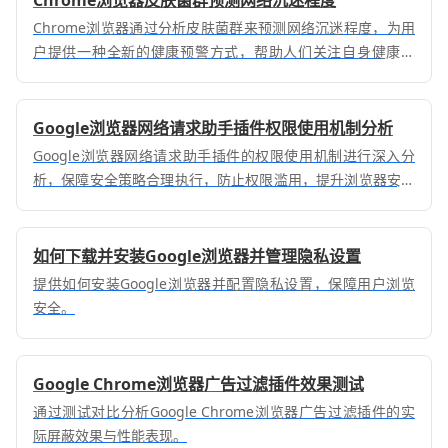
Chrome浏览器通过分析皮肤菌群来预测网络沉迷程度，为用
户提供一种全新的健康预警方式，帮助人们关注自身健康状
况。
Google浏览器网络请求助手插件权限使用机制分析
Google浏览器网络请求助手插件的权限使用机制进行深入分
析，保障安全策略合理执行，防止权限滥用，提升浏览器安全
性。
如何下载并安装Google浏览器并管理隐私设置
提供如何安装Google浏览器并配置隐私设置，保障用户浏览
安全。
Google Chrome浏览器广告过滤插件效果测试
通过测试对比分析Google Chrome浏览器广告过滤插件的实
际屏蔽效果与性能表现。