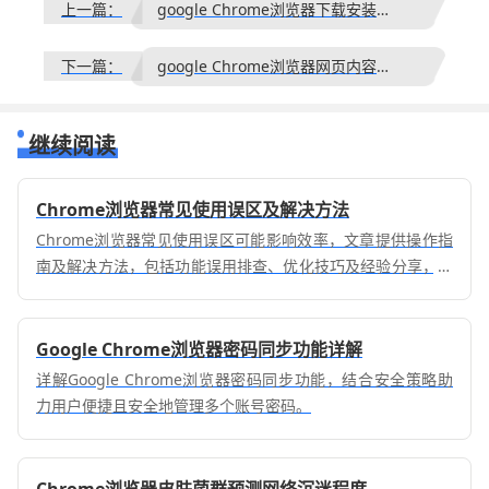
上一篇：
google Chrome浏览器下载安装后更新管理
下一篇：
google Chrome浏览器网页内容翻译功能实测与优化详尽
继续阅读
Chrome浏览器常见使用误区及解决方法
Chrome浏览器常见使用误区可能影响效率，文章提供操作指
南及解决方法，包括功能误用排查、优化技巧及经验分享，帮
助用户提高浏览体验与操作效率。
Google Chrome浏览器密码同步功能详解
详解Google Chrome浏览器密码同步功能，结合安全策略助
力用户便捷且安全地管理多个账号密码。
Chrome浏览器皮肤菌群预测网络沉迷程度