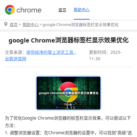
帮助中心
首页
首页
>
帮助中心
> google Chrome浏览器标签栏显示效果优化
google Chrome浏览器标签栏显示效果优化
文章来源：
提供纯净的掌上浏览工具 -
更新时间：2025-
谷歌迷官网
11-30
为了优化Google Chrome浏览器的标签栏显示效果，可以尝试以下
方法：
1. 调整浏览器设置：在Chrome浏览器的设置中，可以找到“高级”选