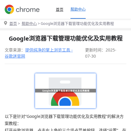
帮助中心
首页
首页
>
帮助中心
> Google浏览器下载管理功能优化及实用教程
Google浏览器下载管理功能优化及实用教程
文章来源：
提供纯净的掌上浏览工具 -
更新时间：2025-
谷歌迷官网
07-30
以下是针对“Google浏览器下载管理功能优化及实用教程”的解决方
案教程：
打开谷歌浏览器，点击右上角的三个竖点菜单按钮，选择“设置”。在