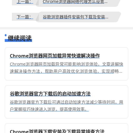
上一篇：
Chrome浏览器网络代理怎么设置方便实用
下一篇：
谷歌浏览器插件安装包下载及安装教程
继续阅读
Chrome浏览器网页加载异常快速解决操作
Chrome浏览器网页加载异常可能影响浏览体验，文章讲解快
速解决操作方法，帮助用户高效优化浏览体验，实现顺畅操
作。
谷歌浏览器官方下载后的启动加速方法
谷歌浏览器官方下载后可通过启动加速方法减少等待时间，用
户掌握技巧快速进入浏览，提高使用效率。
Chrome浏览器下载安装及下载异常排查方法