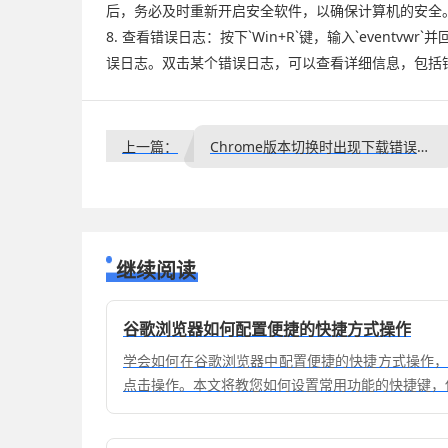
后，务必及时重新开启安全软件，以确保计算机的安全
8. 查看错误日志：按下`Win+R`键，输入`event
误日志。双击某个错误日志，可以查看详细信息，包括
上一篇：
Chrome版本切换时出现下载错误的修复方式
继续阅读
谷歌浏览器如何配置便捷的快捷方式操作
学会如何在谷歌浏览器中配置便捷的快捷方式操作
点击操作。本文将教您如何设置常用功能的快捷键，