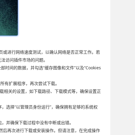
网页或进行网络速度测试，以确认网络是否正常工作。若
致无法访问插件市场的问题。
时间的数据，并勾选“缓存图像和文件”以及“Cookies
禁用所有扩展程序，再次尝试下载。
看下载相关的设置，如下载路径、下载模式等，确保设置正
序，选择“以管理员身份运行”，确保拥有足够的系统权
装包，并确保下载过程中没有中断或出错。
，然后再次进行下载或安装操作。但请注意，在完成操作