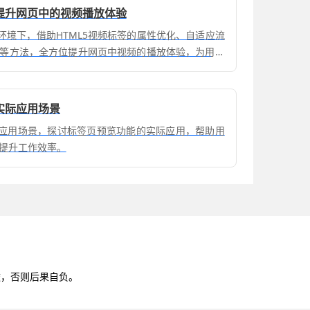
器提升网页中的视频播放体验
器环境下，借助HTML5视频标签的属性优化、自适应流
等方法，全方位提升网页中视频的播放体验，为用户
。
能实际应用场景
实际应用场景，探讨标签页预览功能的实际应用，帮助用
提升工作效率。
途，否则后果自负。