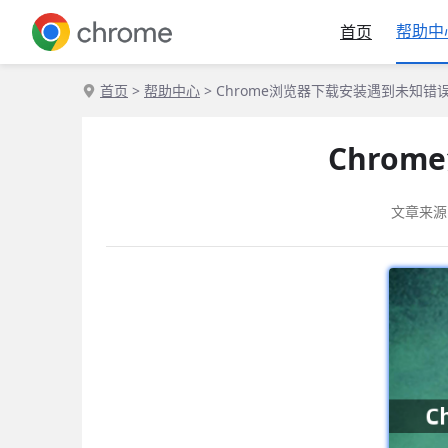
帮助中
首页
首页
>
帮助中心
> Chrome浏览器下载安装遇到未知
Chro
文章来源