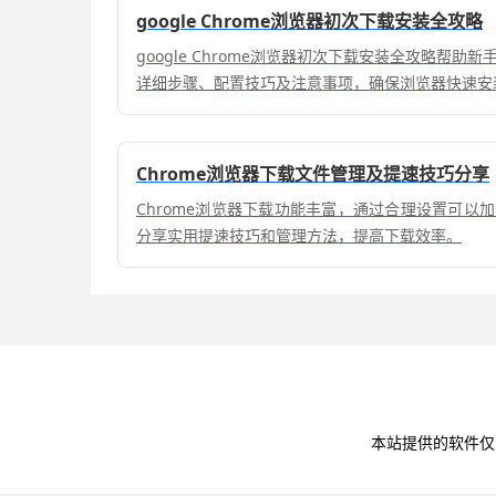
google Chrome浏览器初次下载安装全攻略
google Chrome浏览器初次下载安装全攻略帮
详细步骤、配置技巧及注意事项，确保浏览器快速安
Chrome浏览器下载文件管理及提速技巧分享
Chrome浏览器下载功能丰富，通过合理设置可以
分享实用提速技巧和管理方法，提高下载效率。
本站提供的软件仅