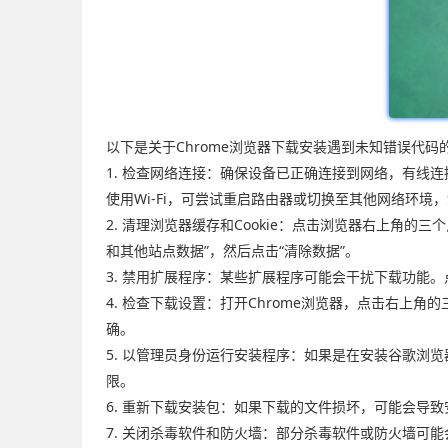
以下是关于Chrome浏览器下载安装遇到未知错误代码
1. 检查网络连接：确保设备已正确连接到网络，有
使用Wi-Fi，可尝试重启路由器或切换至其他网络环境
2. 清理浏览器缓存和Cookie：点击浏览器右上角的三个
和其他站点数据”，然后点击“清除数据”。
3. 禁用扩展程序：某些扩展程序可能会干扰下载功能。
4. 检查下载设置：打开Chrome浏览器，点击右上
确。
5. 以管理员身份运行安装程序：如果是在安装谷歌浏
限。
6. 重新下载安装包：如果下载的文件损坏，可能会导
7. 关闭杀毒软件和防火墙：部分杀毒软件或防火墙