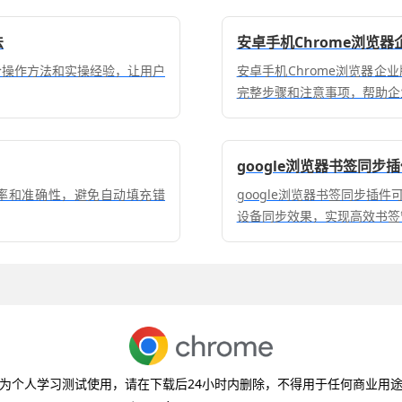
法
安卓手机Chrome浏览
章结合操作方法和实操经验，让用户
安卓手机Chrome浏览器
完整步骤和注意事项，帮助企
google浏览器书签同步
率和准确性，避免自动填充错
google浏览器书签同步插
设备同步效果，实现高效书签
为个人学习测试使用，请在下载后24小时内删除，不得用于任何商业用