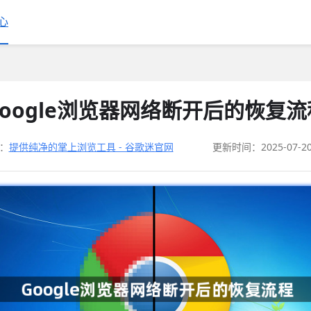
心
Google浏览器网络断开后的恢复流
：
提供纯净的掌上浏览工具 - 谷歌迷官网
更新时间：2025-07-2