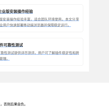
器企业版安装操作经验
企业版安装操作经验丰富，适合团队环境使用。本文分享
业用户快速部署移动端浏览器并保障稳定运行。
插件可靠性测试
件可靠性测试提供详尽测评。用户可了解插件稳定性和跨
管理。
途，否则后果自负。