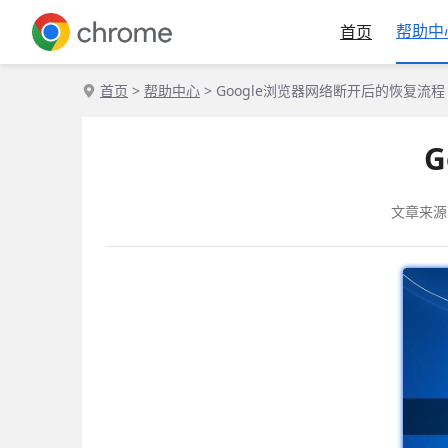
帮助中
首页
首页
>
帮助中心
> Google浏览器网络断开后的恢复流程
文章来源