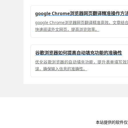
google Chrome浏览器网页翻译精准操作方
google Chrome浏览器网页翻译精准高效。文
快速阅读外文网页，提高浏览效率。
谷歌浏览器如何提高自动填充功能的准确性
优化谷歌浏览器的自动填充功能，提升表单填写效
误，确保输入信息的准确性。
本站提供的软件仅