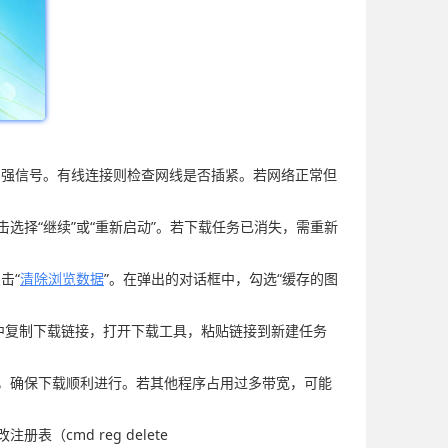
以增强信号。有线连接则检查网线是否插紧。若网络正常但
选择“继续”或“重新启动”。若下载任务已消失，需重新
击“
清除浏览数据
”。在弹出的对话框中，勾选“缓存的图
歌浏览器中复制下载链接，打开下载工具，粘贴链接到新建任务
中，确保下载顺利进行。若其他程序占用过多带宽，可能
（cmd reg delete