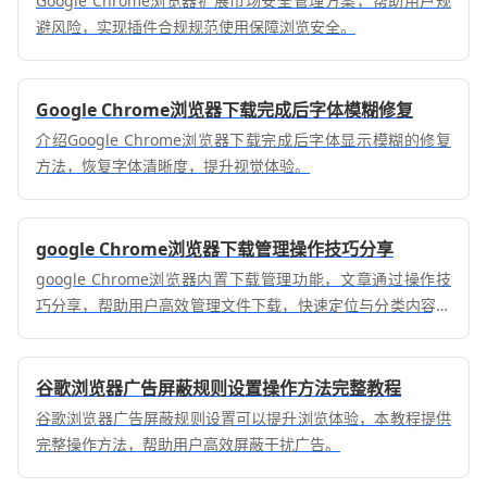
Google Chrome浏览器扩展市场安全管理方案，帮助用户规
避风险，实现插件合规规范使用保障浏览安全。
Google Chrome浏览器下载完成后字体模糊修复
介绍Google Chrome浏览器下载完成后字体显示模糊的修复
方法，恢复字体清晰度，提升视觉体验。
google Chrome浏览器下载管理操作技巧分享
google Chrome浏览器内置下载管理功能，文章通过操作技
巧分享，帮助用户高效管理文件下载，快速定位与分类内容，
提升文件处理与存储的整体效率。
谷歌浏览器广告屏蔽规则设置操作方法完整教程
谷歌浏览器广告屏蔽规则设置可以提升浏览体验，本教程提供
完整操作方法，帮助用户高效屏蔽干扰广告。