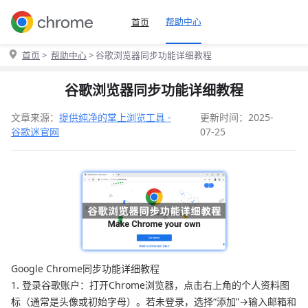
帮助中心
首页
首页
>
帮助中心
> 谷歌浏览器同步功能详细教程
谷歌浏览器同步功能详细教程
文章来源：
提供纯净的掌上浏览工具 -
更新时间：2025-
谷歌迷官网
07-25
Google Chrome同步功能详细教程
1. 登录谷歌账户：打开Chrome浏览器，点击右上角的个人资料图
标（通常是头像或初始字母）。若未登录，选择“添加”→输入邮箱和