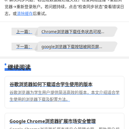
览器→重新登录账户。若问题持续，点击“检查同步状态”查看错误日
志，或
清除缓存
后重试。
上一篇：
Chrome浏览器下载任务状态可视化管理及数据分析
下一篇：
google浏览器下载按钮被网页屏蔽的解除方式
继续阅读
谷歌浏览器如何下载适合学生使用的版本
谷歌浏览器为学生用户提供简洁高效的版本，本文介绍适合学
生使用的浏览器下载及配置方法。
Google Chrome浏览器扩展市场安全管理