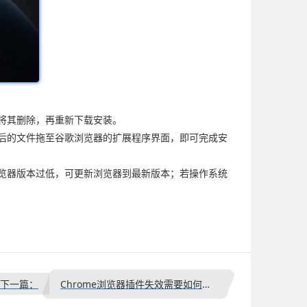
先将其删除，再重新下载安装。
压后的文件拖至谷歌浏览器的扩展程序界面，即可完成安
览器版本过低，可更新浏览器到最新版本；若操作系统
下一篇：
Chrome浏览器插件失效需要如何重新激活