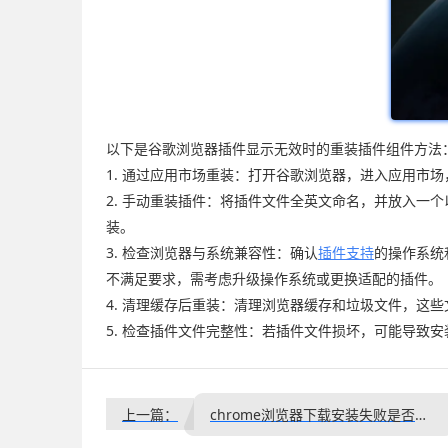
以下是谷歌浏览器插件显示无效时的重装插件组件方法
1. 通过应用市场重装：打开谷歌浏览器，进入应用市
2. 手动重装插件：将插件文件全英文命名，并放入
装。
3. 检查浏览器与系统兼容性：确认
插件支持
的操作系统
不满足要求，需考虑升级操作系统或更换适配的插件。
4. 清理缓存后重装：清理浏览器缓存和垃圾文件，这
5. 检查插件文件完整性：若插件文件损坏，可能导致
上一篇：
chrome浏览器下载安装失败是否因兼容性补丁缺失