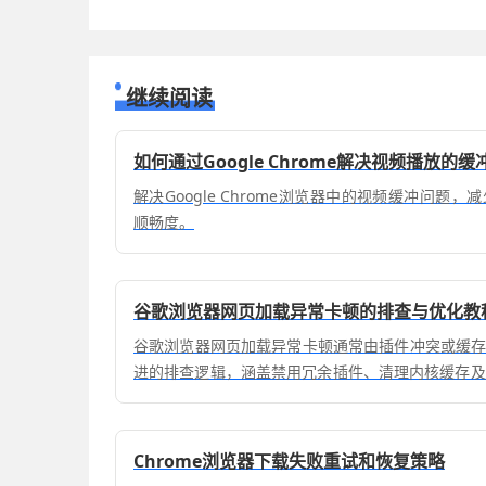
继续阅读
如何通过Google Chrome解决视频播放的缓
解决Google Chrome浏览器中的视频缓冲问题
顺畅度。
谷歌浏览器网页加载异常卡顿的排查与优化教
谷歌浏览器网页加载异常卡顿通常由插件冲突或缓
进的排查逻辑，涵盖禁用冗余插件、清理内核缓存及
卡顿故障。
Chrome浏览器下载失败重试和恢复策略