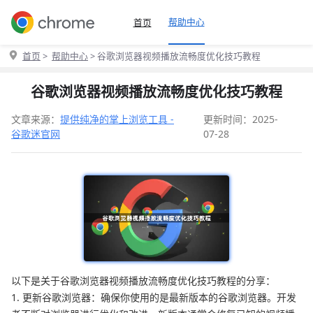
帮助中心
首页
首页
>
帮助中心
> 谷歌浏览器视频播放流畅度优化技巧教程
谷歌浏览器视频播放流畅度优化技巧教程
文章来源：
提供纯净的掌上浏览工具 -
更新时间：2025-
谷歌迷官网
07-28
以下是关于谷歌浏览器视频播放流畅度优化技巧教程的分享：
1. 更新谷歌浏览器：确保你使用的是最新版本的谷歌浏览器。开发