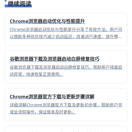
继续阅读
Chrome浏览器启动优化与性能提升
Chrome浏览器启动优化与性能提升分享了有效方法。用户可
以借助多种优化技巧减少启动延迟，改善运行速度，提升整体
浏览体验。
谷歌浏览器下载及浏览器启动白屏修复技巧
谷歌浏览器下载及浏览器启动白屏修复技巧，帮助用户排查启
动异常，快速恢复正常使用。
Chrome浏览器官方下载与更新步骤详解
详细讲解Chrome浏览器官方下载及更新的步骤，帮助用户完
成全流程操作，保证版本及时更新。