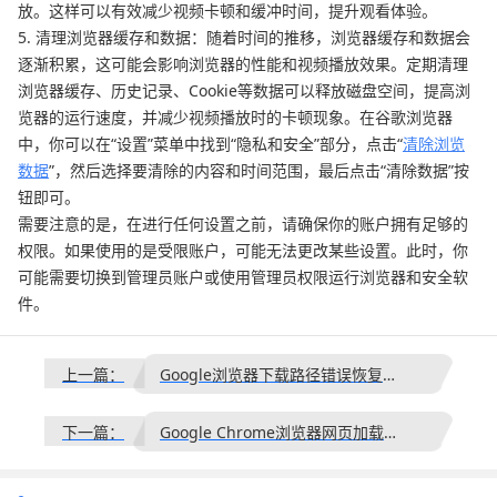
放。这样可以有效减少视频卡顿和缓冲时间，提升观看体验。
5. 清理浏览器缓存和数据：随着时间的推移，浏览器缓存和数据会
逐渐积累，这可能会影响浏览器的性能和视频播放效果。定期清理
浏览器缓存、历史记录、Cookie等数据可以释放磁盘空间，提高浏
览器的运行速度，并减少视频播放时的卡顿现象。在谷歌浏览器
中，你可以在“设置”菜单中找到“隐私和安全”部分，点击“
清除浏览
数据
”，然后选择要清除的内容和时间范围，最后点击“清除数据”按
钮即可。
需要注意的是，在进行任何设置之前，请确保你的账户拥有足够的
权限。如果使用的是受限账户，可能无法更改某些设置。此时，你
可能需要切换到管理员账户或使用管理员权限运行浏览器和安全软
件。
上一篇：
Google浏览器下载路径错误恢复默认操作
下一篇：
Google Chrome浏览器网页加载速度缓慢的原因