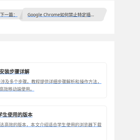
下一篇：
Google Chrome如何禁止特定插件自动下载内容
载安装步骤详解
安装涉及多个步骤。教程提供详细步骤解析和操作方法，
高效移动端使用。
学生使用的版本
洁高效的版本，本文介绍适合学生使用的浏览器下载