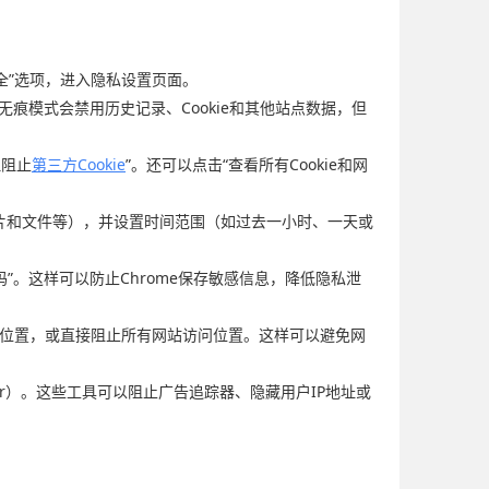
安全”选项，进入隐私设置页面。
。无痕模式会禁用历史记录、Cookie和其他站点数据，但
但阻止
第三方Cookie
”。还可以点击“查看所有Cookie和网
图片和文件等），并设置时间范围（如过去一小时、一天或
”。这样可以防止Chrome保存敏感信息，降低隐私泄
访问位置，或直接阻止所有网站访问位置。这样可以避免网
 Badger）。这些工具可以阻止广告追踪器、隐藏用户IP地址或