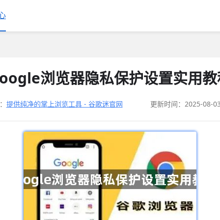
心
Google浏览器隐私保护设置实用教
：
提供纯净的掌上浏览工具 - 谷歌迷官网
更新时间：2025-08-0