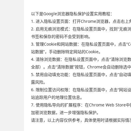
以下是Google浏览器隐私保护设置实用教程：
1. 进入隐私设置页面：打开Chrome浏览器，点击
2. 启用无痕浏览模式：在隐私设置页面中，找到“无痕
书签和保存的密码不会受到影响。
3. 管理Cookie和网站数据：在隐私设置页面中，点击“Co
站数据”，手动删除特定网站的Cookie。
4. 清除浏览数据：在隐私设置页面中，点击“清除浏
全部）。点击“清除数据”按钮，Chrome会自动删除选
5. 禁用自动填充功能：在隐私设置页面中，点击“自动
露风险。
6. 限制位置访问权限：在隐私设置页面中，点击“网站
站追踪用户的地理位置信息。
7. 使用隐私导向的扩展程序：在Chrome Web Stor
加密浏览数据，进一步增强隐私保护。
请注意，以上内容仅供参考，具体使用时请根据实际情