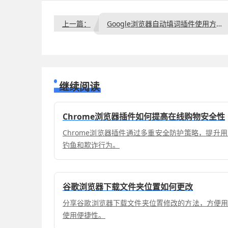
上一篇：
Google浏览器自动填词插件使用方法
继续阅读
Chrome浏览器插件如何提高在线购物安全性
Chrome浏览器插件通过多重安全防护策略，提升
钓鱼和欺诈行为。
谷歌浏览器下载文件夹位置如何更改
分享谷歌浏览器下载文件夹位置修改的方法，方便
使用便捷性。