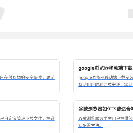
google浏览器移动端下
用户在线购物的安全保障，防范
google浏览器移动端下载
帮助用户顺利完成安装，实现
谷歌浏览器如何下载适合
用户自定义管理下载文件，提升
谷歌浏览器为学生用户提供简
及配置方法。