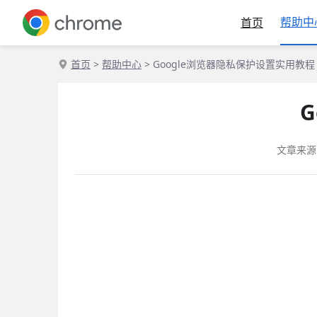
帮助中
首页
首页
>
帮助中心
> Google浏览器隐私保护设置实用教程
文章来源