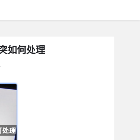
冲突如何处理
4