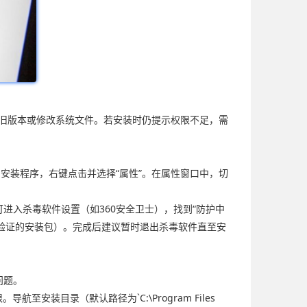
覆盖旧版本或修改系统文件。若安装时仍提示权限不足，需
的安装程序，右键点击并选择“属性”。在属性窗口中，切
进入杀毒软件设置（如360安全卫士），找到“防护中
需要联网验证的安装包）。完成后建议暂时退出杀毒软件直至安
问题。
安装目录（默认路径为`C:\Program Files