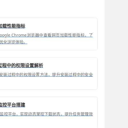
加载性能指标
ogle Chrome浏览器中查看网页加载性能指标，了
优化浏览体验。
装过程中的权限设置解析
下载安装过程中的权限设置方法，提升安装过程中的安全
监控平台搭建
监控平台，实现动态掌控下载状态，提升任务管理效