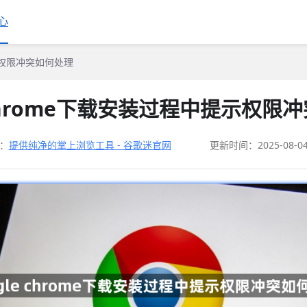
心
提示权限冲突如何处理
e chrome下载安装过程中提示权限
：
提供纯净的掌上浏览工具 - 谷歌迷官网
更新时间：2025-08-0