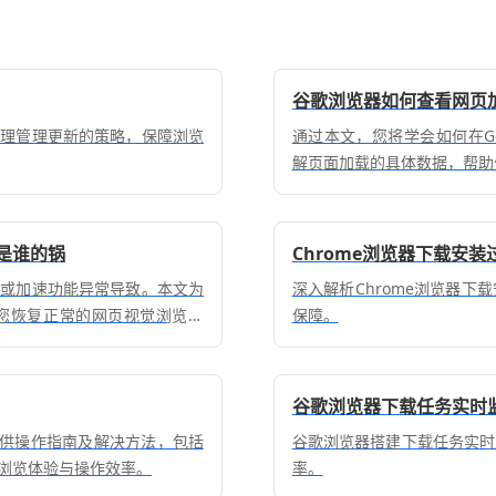
谷歌浏览器如何查看网页
合理管理更新的策略，保障浏览
通过本文，您将学会如何在Go
解页面加载的具体数据，帮助
是谁的锅
Chrome浏览器下载安
突或加速功能异常导致。本文为
深入解析Chrome浏览器
您恢复正常的网页视觉浏览体
保障。
谷歌浏览器下载任务实时
提供操作指南及解决方法，包括
谷歌浏览器搭建下载任务实时
浏览体验与操作效率。
率。