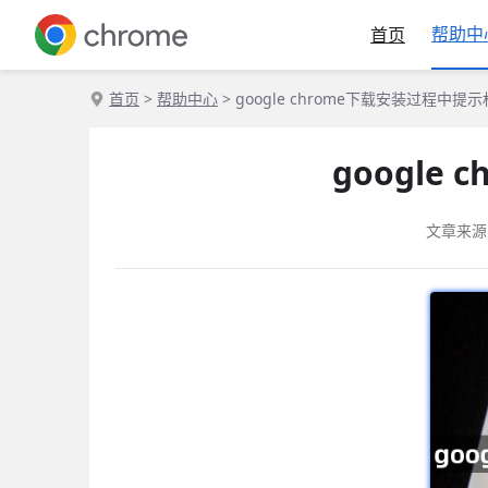
帮助中
首页
首页
>
帮助中心
> google chrome下载安装过程中
googl
文章来源