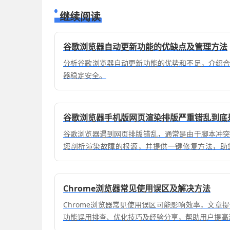
继续阅读
谷歌浏览器自动更新功能的优缺点及管理方法
分析谷歌浏览器自动更新功能的优势和不足，介绍
器稳定安全。
谷歌浏览器手机版网页渲染排版严重错乱到底
谷歌浏览器遇到网页排版错乱，通常是由于脚本冲
您剖析渲染故障的根源，并提供一键修复方法，助
验。
Chrome浏览器常见使用误区及解决方法
Chrome浏览器常见使用误区可能影响效率，文章
功能误用排查、优化技巧及经验分享，帮助用户提高