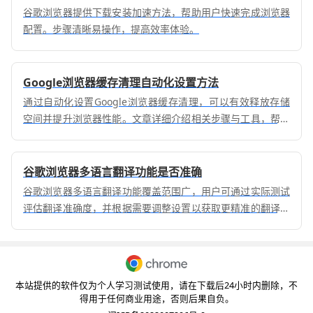
谷歌浏览器提供下载安装加速方法，帮助用户快速完成浏览器
配置。步骤清晰易操作，提高效率体验。
Google浏览器缓存清理自动化设置方法
通过自动化设置Google浏览器缓存清理，可以有效释放存储
空间并提升浏览器性能。文章详细介绍相关步骤与工具，帮助
用户保持浏览器流畅运行。
谷歌浏览器多语言翻译功能是否准确
谷歌浏览器多语言翻译功能覆盖范围广，用户可通过实际测试
评估翻译准确度，并根据需要调整设置以获取更精准的翻译结
果。
本站提供的软件仅为个人学习测试使用，请在下载后24小时内删除，不
得用于任何商业用途，否则后果自负。