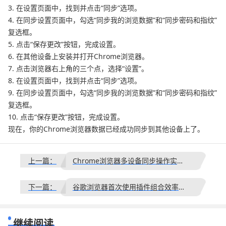
3. 在设置页面中，找到并点击“同步”选项。
4. 在同步设置页面中，勾选“同步我的浏览数据”和“同步密码和指纹”
复选框。
5. 点击“保存更改”按钮，完成设置。
6. 在其他设备上安装并打开Chrome浏览器。
7. 点击浏览器右上角的三个点，选择“设置”。
8. 在设置页面中，找到并点击“同步”选项。
9. 在同步设置页面中，勾选“同步我的浏览数据”和“同步密码和指纹”
复选框。
10. 点击“保存更改”按钮，完成设置。
现在，你的Chrome浏览器数据已经成功同步到其他设备上了。
上一篇：
Chrome浏览器多设备同步操作实战教程
下一篇：
谷歌浏览器首次使用插件组合效率优化方案
继续阅读