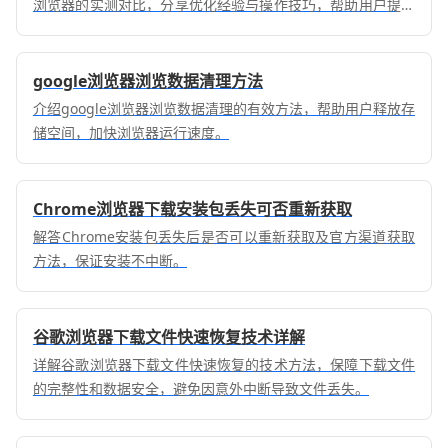
浏览器的实测对比，分享优化经验与操作技巧，帮助用户提升
浏览器运行速度与使用效率。
google浏览器浏览数据清理方法
介绍google浏览器浏览数据清理的有效方法，帮助用户释放存
储空间，加快浏览器运行速度。
Chrome浏览器下载安装包丢失可否重新获取
解答Chrome安装包丢失后是否可以重新获取及官方渠道获取
方法，保证安装不中断。
谷歌浏览器下载文件快速恢复技术详解
详解谷歌浏览器下载文件快速恢复的技术方法，保障下载文件
的完整性和数据安全，避免因意外中断导致文件丢失。