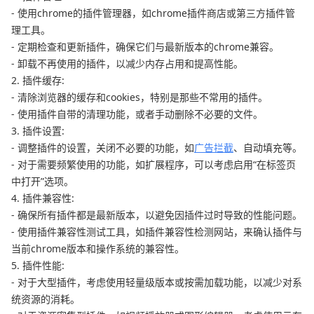
- 使用chrome的插件管理器，如chrome插件商店或第三方插件管
理工具。
- 定期检查和更新插件，确保它们与最新版本的chrome兼容。
- 卸载不再使用的插件，以减少内存占用和提高性能。
2. 插件缓存:
- 清除浏览器的缓存和cookies，特别是那些不常用的插件。
- 使用插件自带的清理功能，或者手动删除不必要的文件。
3. 插件设置:
- 调整插件的设置，关闭不必要的功能，如
广告拦截
、自动填充等。
- 对于需要频繁使用的功能，如扩展程序，可以考虑启用“在标签页
中打开”选项。
4. 插件兼容性:
- 确保所有插件都是最新版本，以避免因插件过时导致的性能问题。
- 使用插件兼容性测试工具，如插件兼容性检测网站，来确认插件与
当前chrome版本和操作系统的兼容性。
5. 插件性能:
- 对于大型插件，考虑使用轻量级版本或按需加载功能，以减少对系
统资源的消耗。