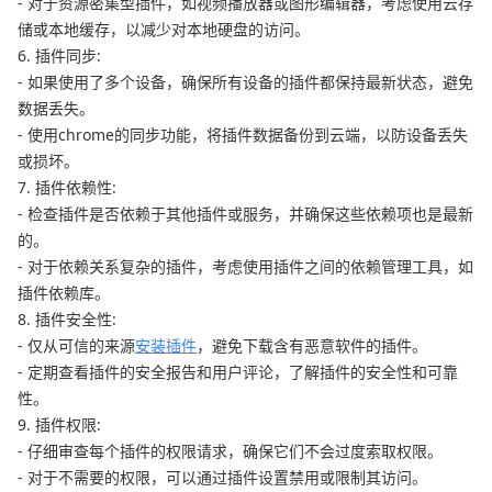
- 对于资源密集型插件，如视频播放器或图形编辑器，考虑使用云存
储或本地缓存，以减少对本地硬盘的访问。
6. 插件同步:
- 如果使用了多个设备，确保所有设备的插件都保持最新状态，避免
数据丢失。
- 使用chrome的同步功能，将插件数据备份到云端，以防设备丢失
或损坏。
7. 插件依赖性:
- 检查插件是否依赖于其他插件或服务，并确保这些依赖项也是最新
的。
- 对于依赖关系复杂的插件，考虑使用插件之间的依赖管理工具，如
插件依赖库。
8. 插件安全性:
- 仅从可信的来源
安装插件
，避免下载含有恶意软件的插件。
- 定期查看插件的安全报告和用户评论，了解插件的安全性和可靠
性。
9. 插件权限:
- 仔细审查每个插件的权限请求，确保它们不会过度索取权限。
- 对于不需要的权限，可以通过插件设置禁用或限制其访问。