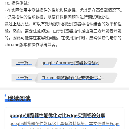
10. 插件测试:
- 在实际使用中测试插件的性能和稳定性，尤其是在高负载情况下。
- 记录插件的性能数据，以便在遇到问题时进行调试和优化。
通过上述方法，可以有效地提升谷歌浏览器中插件组合的效率和性
能。然而，需要注意的是，由于浏览器插件是由第三方开发者开发
的，因此可能存在兼容性问题。在使用插件时，应确保它们与你的
chrome版本和操作系统兼容。
上一篇：
google Chrome浏览器多设备同步配置流程
下一篇：
Chrome浏览器绿色版安装全过程详解
继续阅读
google浏览器性能优化对比Edge实测经验分享
google浏览器在性能优化上具有独特优势，本文通过与Edge