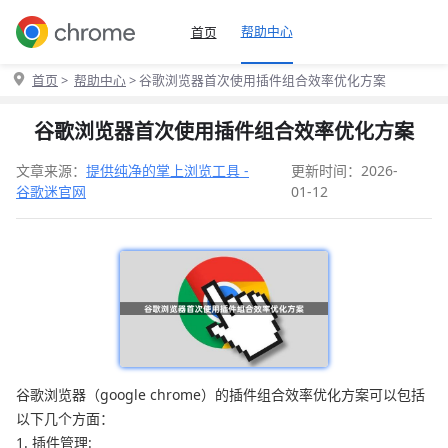
帮助中心
首页
首页
>
帮助中心
> 谷歌浏览器首次使用插件组合效率优化方案
谷歌浏览器首次使用插件组合效率优化方案
文章来源：
提供纯净的掌上浏览工具 -
更新时间：2026-
谷歌迷官网
01-12
谷歌浏览器（google chrome）的插件组合效率优化方案可以包括
以下几个方面：
1. 插件管理: