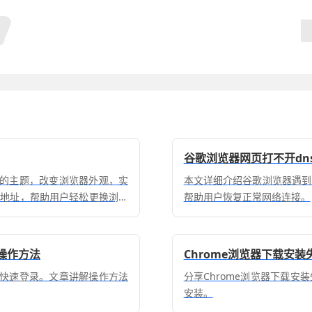
谷歌浏览器网页打不开dn
器的主题，改变浏览器外观，实
本文详细介绍谷歌浏览器遇到
载地址，帮助用户轻松更换浏览
帮助用户恢复正常网络连接。
操作方法
Chrome浏览器下载安
户快速登录。文章讲解操作方法
分享Chrome浏览器下载
安装。