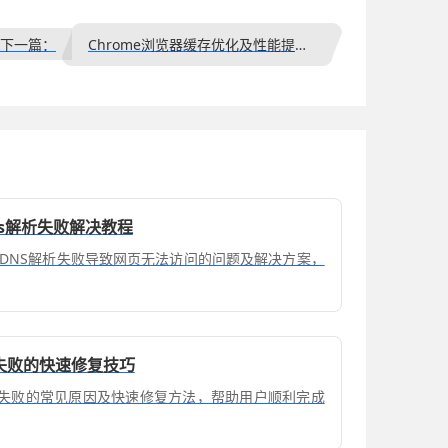
下一篇：
Chrome浏览器缓存优化及性能提升实操教程
s解析失败解决教程
DNS解析失败导致网页无法访问的问题及解决方案，
装失败的快速修复技巧
安装失败的常见原因及快速修复方法，帮助用户顺利完成