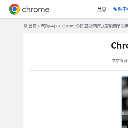
帮助中
首页
首页
>
帮助中心
> Chrome浏览器夜间模式智能调节实
Ch
文章来源