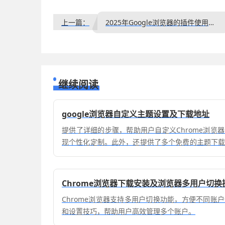
上一篇：
2025年Google浏览器的插件使用技巧与优化建议
继续阅读
google浏览器自定义主题设置及下载地址
提供了详细的步骤，帮助用户自定义Chrome浏览
现个性化定制。此外，还提供了多个免费的主题下
器主题，提升使用体验。
Chrome浏览器下载安装及浏览器多用户切换
Chrome浏览器支持多用户切换功能，方便不同账
和设置技巧，帮助用户高效管理多个账户。