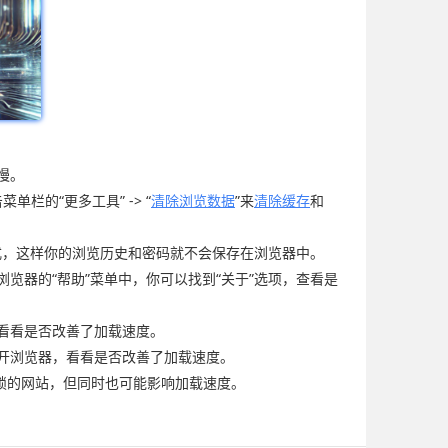
慢。
栏的“更多工具” -> “
清除浏览数据
”来
清除缓存
和
式，这样你的浏览历史和密码就不会保存在浏览器中。
览器的“帮助”菜单中，你可以找到“关于”选项，查看是
，看看是否改善了加载速度。
打开浏览器，看看是否改善了加载速度。
封锁的网站，但同时也可能影响加载速度。