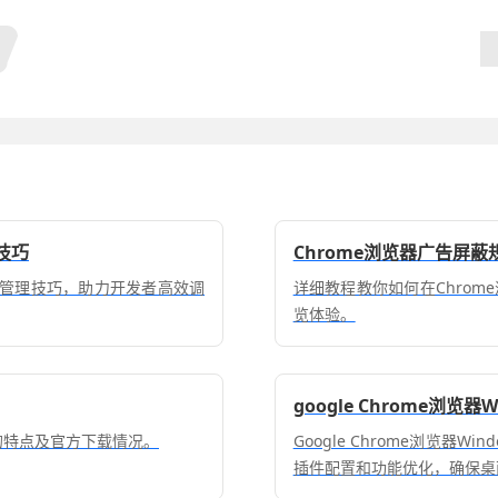
技巧
Chrome浏览器广告屏
及管理技巧，助力开发者高效调
详细教程教你如何在Chro
览体验。
google Chrome浏览
器的特点及官方下载情况。
Google Chrome浏览
插件配置和功能优化，确保桌