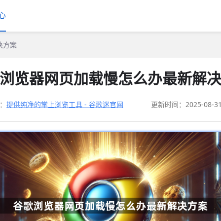
心
决方案
浏览器网页加载慢怎么办最新解
：
提供纯净的掌上浏览工具 - 谷歌迷官网
更新时间：2025-08-3