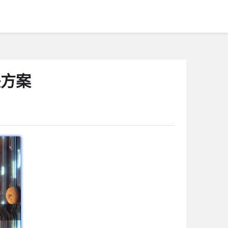
决方案
1