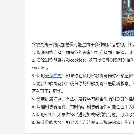
谷歌浏览器网页加载慢可能是由于多种原因造成的，比
1. 检查网络连接：确保你的设备已经连接到互联网，
2. 清除浏览器缓存和cookies：这可以清理浏览器
cookies。
3. 使用
无痕模式
：如果你在使用谷歌浏览器时不希望留
4. 更新谷歌浏览器：确保你的谷歌浏览器是最新版本
否有可用的更新。
5. 禁用扩展程序：有些扩展程序可能会影响浏览器的
6. 清理浏览器插件：有时候，浏览器插件可能会占用
7. 使用VPN：如果你经常遇到加载缓慢的问题，可以
8. 联系谷歌客服：如果以上方法都无法解决问题，你