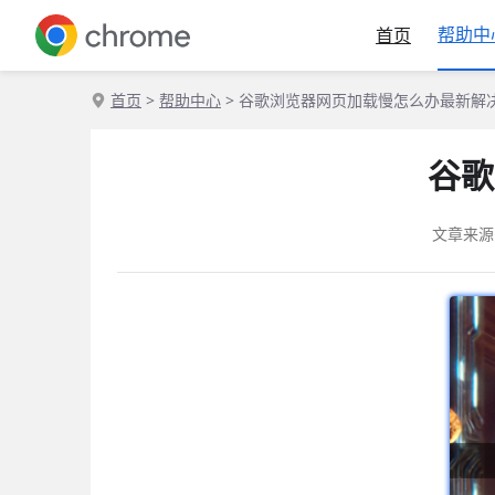
帮助中
首页
首页
>
帮助中心
> 谷歌浏览器网页加载慢怎么办最新解
谷歌
文章来源