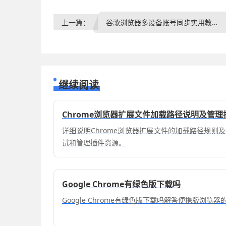
上一篇：
谷歌浏览器多设备账号同步实用教程及故障解决方案
继续阅读
Chrome浏览器扩展文件加载路径说明及管理
详细说明Chrome浏览器扩展文件的加载路径规则
试和管理插件资源。
Google Chrome有绿色版下载吗
Google Chrome有绿色版下载吗解答便携版浏览