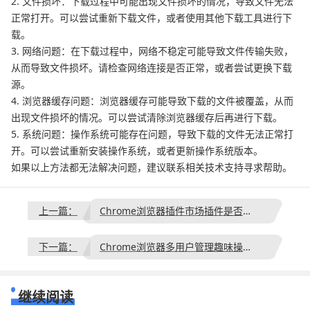
2. 文件损坏：下载过程中可能出现文件损坏的情况，导致文件无法
正常打开。可以尝试重新下载文件，或者使用其他下载工具进行下
载。
3. 网络问题：在下载过程中，网络不稳定可能导致文件传输失败，
从而导致文件损坏。请检查网络连接是否正常，或者尝试更换下载
源。
4. 浏览器缓存问题：浏览器缓存可能导致下载的文件被覆盖，从而
出现文件损坏的情况。可以尝试清除浏览器缓存后再进行下载。
5. 系统问题：操作系统可能存在问题，导致下载的文件无法正常打
开。可以尝试重新安装操作系统，或者更新操作系统版本。
如果以上方法都无法解决问题，建议联系相关技术支持寻求帮助。
上一篇：
Chrome浏览器插件市场插件是否都安全
下一篇：
Chrome浏览器多用户管理趣味操作技巧
继续阅读