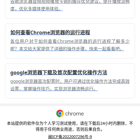
谷歌浏览器音频视频播放卡顿的缓存优化建议，提升播放流畅
度，优化多媒体使用体验。
如何查看Chrome浏览器的运行进程
各位用户对于如何查看Chrome浏览器的运行进程了解多少
呢？本文给大家提供了详细的操作步骤，快来一起看看吧。
google浏览器下载及首次配置优化操作方法
google浏览器首次配置时，用户可通过优化操作方法完成高效
设置，掌握操作技巧，实现浏览器流畅运行。
本站提供的软件仅为个人学习测试使用，请在下载后24小时内删除，不
得用于任何商业用途，否则后果自负。
闽ICP备2022007296号-9