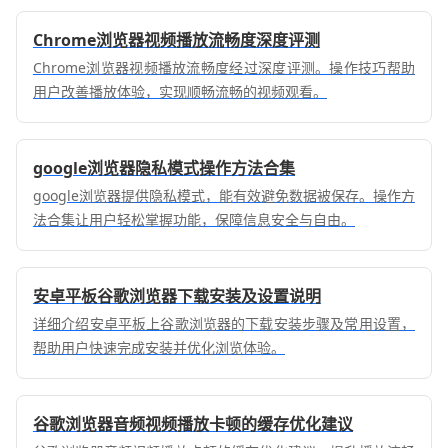
Chrome浏览器视频播放流畅度深度评测
Chrome浏览器视频播放流畅度经过深度评测。操作技巧帮助
用户改善播放体验，实现顺畅流畅的视频观看。
google浏览器隐私模式操作方法合集
google浏览器提供隐私模式，能有效避免数据被保存。操作方
法合集让用户轻松掌握功能，保障信息安全与自由。
安卓平板谷歌浏览器下载安装及设置说明
详细介绍安卓平板上谷歌浏览器的下载安装步骤及常用设置，
帮助用户快速完成安装并优化浏览体验。
谷歌浏览器音频视频播放卡顿的缓存优化建议