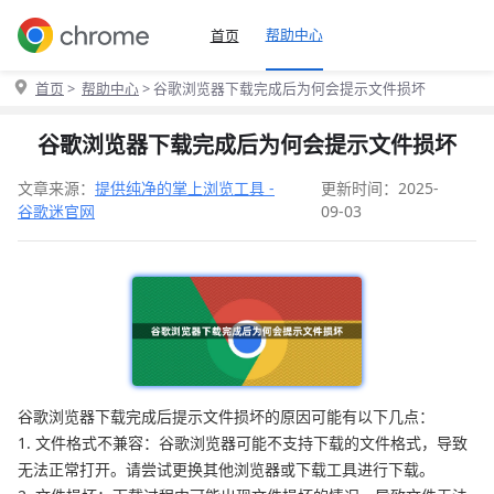
帮助中心
首页
首页
>
帮助中心
> 谷歌浏览器下载完成后为何会提示文件损坏
谷歌浏览器下载完成后为何会提示文件损坏
文章来源：
提供纯净的掌上浏览工具 -
更新时间：2025-
谷歌迷官网
09-03
谷歌浏览器下载完成后提示文件损坏的原因可能有以下几点：
1. 文件格式不兼容：谷歌浏览器可能不支持下载的文件格式，导致
无法正常打开。请尝试更换其他浏览器或下载工具进行下载。