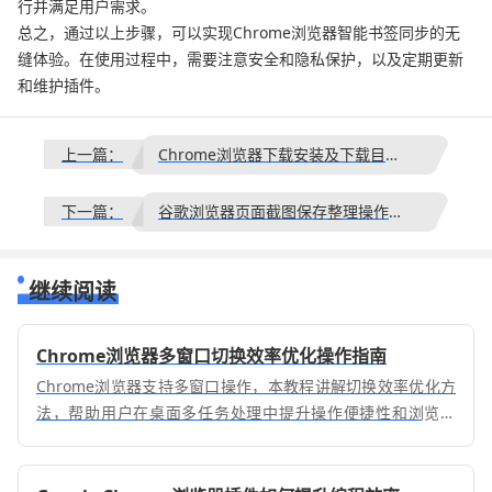
行并满足用户需求。
总之，通过以上步骤，可以实现Chrome浏览器智能书签同步的无
缝体验。在使用过程中，需要注意安全和隐私保护，以及定期更新
和维护插件。
上一篇：
Chrome浏览器下载安装及下载目录修改方法
下一篇：
谷歌浏览器页面截图保存整理操作技巧解析
继续阅读
Chrome浏览器多窗口切换效率优化操作指南
Chrome浏览器支持多窗口操作，本教程讲解切换效率优化方
法，帮助用户在桌面多任务处理中提升操作便捷性和浏览效
率。