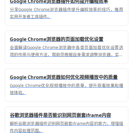
Google Chrome浏览器插件如何提升编程效率
分享Google Chrome浏览器插件提升编程效率的技巧，推荐
实用开发者工具插件。
Google Chrome浏览器的页面加载优化设置
全面解读Google Chrome浏览器中各类页面加载优化设置选
项的作用与使用方法，帮助您根据自身需求调整浏览器，实现
更快的页面加载效果。
Google Chrome浏览器如何优化视频播放中的质量
Google Chrome优化视频播放中的质量，提升观看效果和播
放体验。
谷歌浏览器插件是否能识别网页嵌套iframe内容
解析谷歌浏览器插件识别网页嵌套iframe内容的能力，增强插
件内容处理范围。