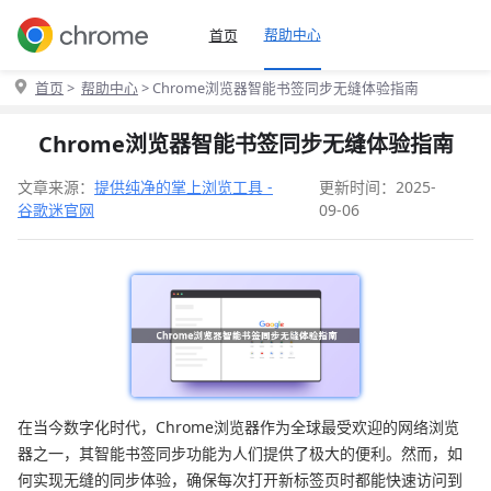
帮助中心
首页
首页
>
帮助中心
> Chrome浏览器智能书签同步无缝体验指南
Chrome浏览器智能书签同步无缝体验指南
文章来源：
提供纯净的掌上浏览工具 -
更新时间：2025-
谷歌迷官网
09-06
在当今数字化时代，Chrome浏览器作为全球最受欢迎的网络浏览
器之一，其智能书签同步功能为人们提供了极大的便利。然而，如
何实现无缝的同步体验，确保每次打开新标签页时都能快速访问到