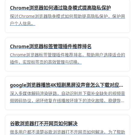
Chrome浏览器如何通过隐身模式提高隐私保护
探讨Chrome浏览器隐身模式如何帮助提高隐私保护，保护用
户个人信息。
Chrome浏览器标签管理插件推荐排名
Chrome浏览器标签管理插件推荐排名，帮助用户选择适合的
插件，实现标签页的高效管理与切换。
google浏览器播放4K短剧黑屏没声音怎么下载对应音频解码器
深入多媒体解码渲染链路，自动识别并下载补全缺失的视频音
频转码协议，闭环修复在线播放环境下的流化故障，稳健恢复
视听感官的完整体验。
谷歌浏览器打不开网页如何解决
很多用户都不清楚谷歌浏览器打不开网页如何解决，为了帮助