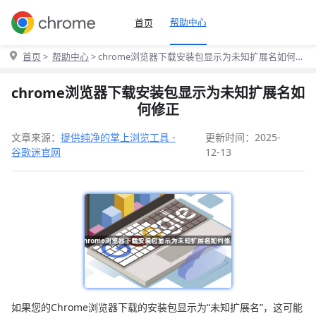
帮助中心
首页
首页
>
帮助中心
> chrome浏览器下载安装包显示为未知扩展名如何修
正
chrome浏览器下载安装包显示为未知扩展名如
何修正
文章来源：
提供纯净的掌上浏览工具 -
更新时间：2025-
谷歌迷官网
12-13
如果您的Chrome浏览器下载的安装包显示为“未知扩展名”，这可能