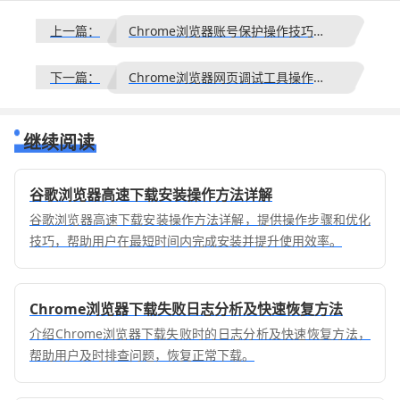
上一篇：
Chrome浏览器账号保护操作技巧合集
下一篇：
Chrome浏览器网页调试工具操作技巧详解
继续阅读
谷歌浏览器高速下载安装操作方法详解
谷歌浏览器高速下载安装操作方法详解，提供操作步骤和优化
技巧，帮助用户在最短时间内完成安装并提升使用效率。
Chrome浏览器下载失败日志分析及快速恢复方法
介绍Chrome浏览器下载失败时的日志分析及快速恢复方法，
帮助用户及时排查问题，恢复正常下载。