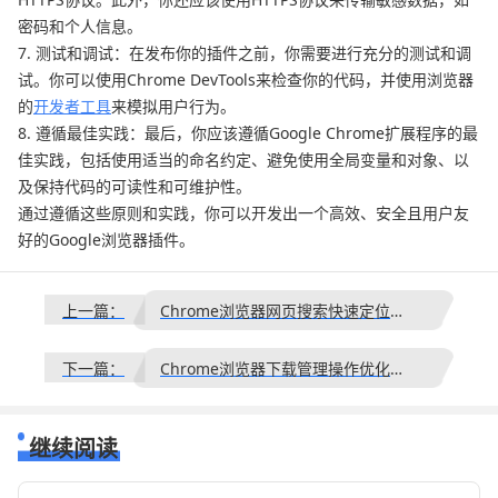
密码和个人信息。
7. 测试和调试：在发布你的插件之前，你需要进行充分的测试和调
试。你可以使用Chrome DevTools来检查你的代码，并使用浏览器
的
开发者工具
来模拟用户行为。
8. 遵循最佳实践：最后，你应该遵循Google Chrome扩展程序的最
佳实践，包括使用适当的命名约定、避免使用全局变量和对象、以
及保持代码的可读性和可维护性。
通过遵循这些原则和实践，你可以开发出一个高效、安全且用户友
好的Google浏览器插件。
上一篇：
Chrome浏览器网页搜索快速定位内容查找完整方法教程
下一篇：
Chrome浏览器下载管理操作优化实测教程
继续阅读