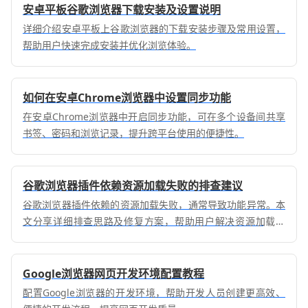
安卓平板谷歌浏览器下载安装及设置说明
详细介绍安卓平板上谷歌浏览器的下载安装步骤及常用设置，
帮助用户快速完成安装并优化浏览体验。
如何在安卓Chrome浏览器中设置同步功能
在安卓Chrome浏览器中开启同步功能，可在多个设备间共享
书签、密码和浏览记录，提升跨平台使用的便捷性。
谷歌浏览器插件依赖资源加载失败的排查建议
谷歌浏览器插件依赖的资源加载失败，通常导致功能异常。本
文分享详细排查思路及修复方案，帮助用户解决资源加载问
题，保障插件稳定运行。
Google浏览器网页开发环境配置教程
配置Google浏览器的开发环境，帮助开发人员创建更高效、