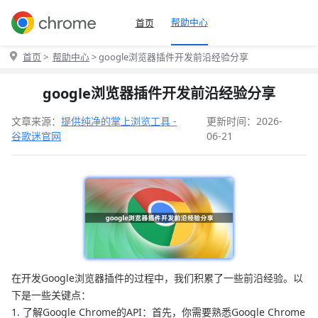
帮助中心
首页
首页
>
帮助中心
> google浏览器插件开发前沿经验分享
google浏览器插件开发前沿经验分享
文章来源：
提供纯净的掌上浏览工具 -
更新时间：2026-
谷歌迷官网
06-21
在开发Google浏览器插件的过程中，我们积累了一些前沿经验。以
下是一些关键点：
1. 了解Google Chrome的API：首先，你需要熟悉Google Chrome