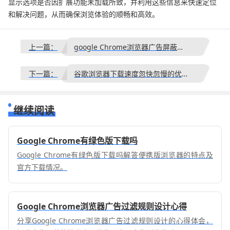
显示选项是否因扩展功能未加载所致，并利用这些信息来快速定位
和解决问题，从而确保浏览体验的顺畅和高效。
上一篇：
google Chrome浏览器广告屏蔽功能操作教程
下一篇：
谷歌浏览器下载速度忽快忽慢的优化技巧
继续阅读
Google Chrome有绿色版下载吗
Google Chrome有绿色版下载吗解答便携版浏览器的特点及
官方下载情况。
Google Chrome浏览器广告过滤规则设计心得
分享Google Chrome浏览器广告过滤规则设计的心得体会，