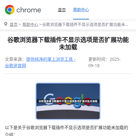
帮助中心
首页
首页
>
帮助中心
> 谷歌浏览器下载插件不显示选项是否扩展功能未加
载
谷歌浏览器下载插件不显示选项是否扩展功能
未加载
文章来源：
提供纯净的掌上浏览工具 -
更新时间：2025-
谷歌迷官网
09-18
以下是关于谷歌浏览器下载插件不显示选项是否扩展功能未加载的
介绍：