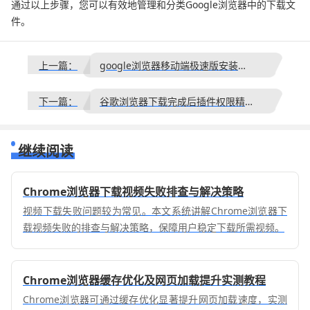
通过以上步骤，您可以有效地管理和分类Google浏览器中的下载文
件。
上一篇：
google浏览器移动端极速版安装教程
下一篇：
谷歌浏览器下载完成后插件权限精细化高级管理教程
继续阅读
Chrome浏览器下载视频失败排查与解决策略
视频下载失败问题较为常见。本文系统讲解Chrome浏览器下
载视频失败的排查与解决策略，保障用户稳定下载所需视频。
Chrome浏览器缓存优化及网页加载提升实测教程
Chrome浏览器可通过缓存优化显著提升网页加载速度，实测