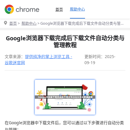
帮助中心
首页
首页
>
帮助中心
> Google浏览器下载完成后下载文件自动分类与管理
教程
Google浏览器下载完成后下载文件自动分类与
管理教程
文章来源：
提供纯净的掌上浏览工具 -
更新时间：2025-
谷歌迷官网
09-19
在Google浏览器中下载文件后，您可以通过以下步骤进行自动分类
与管理：