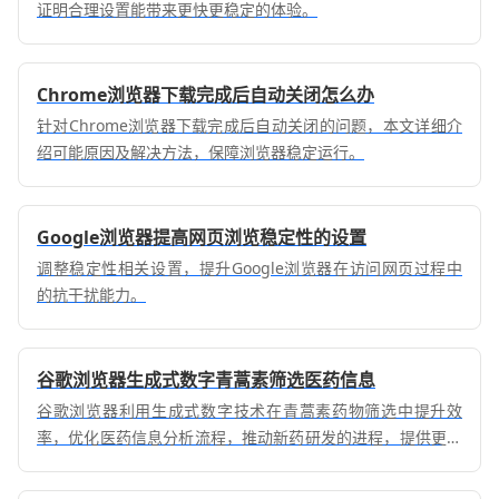
证明合理设置能带来更快更稳定的体验。
Chrome浏览器下载完成后自动关闭怎么办
针对Chrome浏览器下载完成后自动关闭的问题，本文详细介
绍可能原因及解决方法，保障浏览器稳定运行。
Google浏览器提高网页浏览稳定性的设置
调整稳定性相关设置，提升Google浏览器在访问网页过程中
的抗干扰能力。
谷歌浏览器生成式数字青蒿素筛选医药信息
谷歌浏览器利用生成式数字技术在青蒿素药物筛选中提升效
率，优化医药信息分析流程，推动新药研发的进程，提供更加
精准的药物筛选与研究支持。