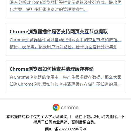
深入分析Chrome浏览器标签栏显示逻辑及排列方式，提出优
化方案，提升多标签浏览时的管理便捷性。
Chrome浏览器插件是否支持网页交互节点提取
Chrome浏览器插件可以自动识别网页中的交互节点如按钮、
链接、表单等，记录用户行为路径，便于页面设计分析与测试
自动化。
Chrome浏览器如何检查并清理缓存存储
在Chrome浏览器的使用中，会产生很多缓存数据，那么大家
知道Chrome浏览器如何检查并清理缓存存储？不知道的用户
可以来看看本文的详细介绍。
本站提供的软件仅为个人学习测试使用，请在下载后24小时内删除，不
得用于任何商业用途，否则后果自负。
闽ICP备2022007296号-9