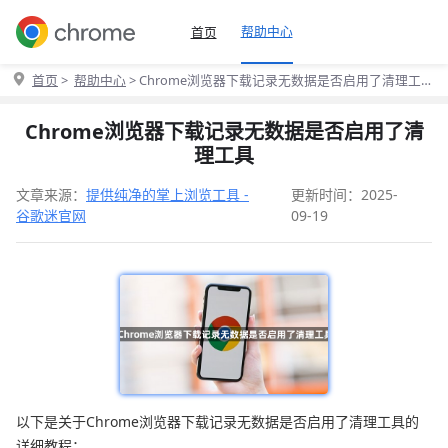
帮助中心
首页
首页
>
帮助中心
> Chrome浏览器下载记录无数据是否启用了清理工
具
Chrome浏览器下载记录无数据是否启用了清
理工具
文章来源：
提供纯净的掌上浏览工具 -
更新时间：2025-
谷歌迷官网
09-19
以下是关于Chrome浏览器下载记录无数据是否启用了清理工具的
详细教程：