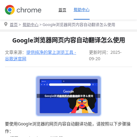
帮助中心
首页
首页
>
帮助中心
> Google浏览器网页内容自动翻译怎么使用
Google浏览器网页内容自动翻译怎么使用
文章来源：
提供纯净的掌上浏览工具 -
更新时间：2025-
谷歌迷官网
09-20
要使用Google浏览器的网页内容自动翻译功能，请按照以下步骤操
作：