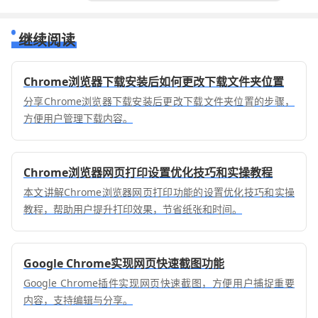
继续阅读
Chrome浏览器下载安装后如何更改下载文件夹位置
分享Chrome浏览器下载安装后更改下载文件夹位置的步骤，
方便用户管理下载内容。
Chrome浏览器网页打印设置优化技巧和实操教程
本文讲解Chrome浏览器网页打印功能的设置优化技巧和实操
教程，帮助用户提升打印效果，节省纸张和时间。
Google Chrome实现网页快速截图功能
Google Chrome插件实现网页快速截图，方便用户捕捉重要
内容，支持编辑与分享。