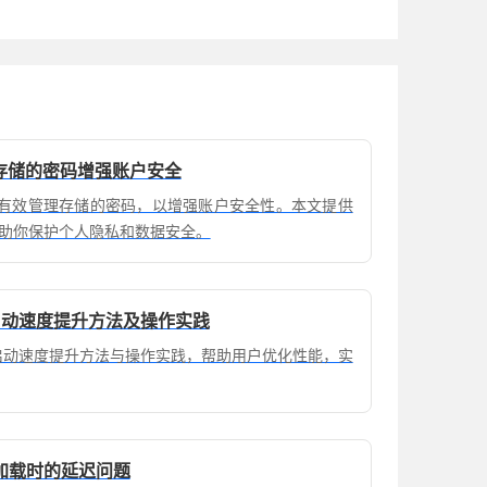
理存储的密码增强账户安全
器中有效管理存储的密码，以增强账户安全性。本文提供
助你保护个人隐私和数据安全。
览器启动速度提升方法及操作实践
器提供启动速度提升方法与操作实践，帮助用户优化性能，实
加载时的延迟问题