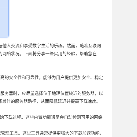
与他人交流和享受数字生活的乐趣。然而，随着互联网
的网络状况。下面将分享一些实用的经验，帮助您在
备较高的安全性和可靠性，能够为用户提供更加安全、稳定
PN服务器时，应尽量选择位于地理位置较近的服务器，以
择最佳的服务器路径，从而降低延迟并提高下载速度。
开始下载过程。这些内置功能通常会自动检测可用的网络
载管理工具。这些工具通常提供更强大的下载加速功能，