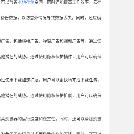
户可以节省
本地存储
空间，同时还能提高工作效率。云存
来备份数据，以防意外情况导致数据丢失。同时，还应确
的广告，包括横幅广告、弹窗广告和视频广告等。通过使
其他潜在的威胁。通过使用隐私保护插件，用户可以确保
通过使用下载加速扩展，用户可以更快地完成下载任务，
其他潜在的威胁。通过使用隐私保护扩展，用户可以确保
提高浏览器的运行速度和稳定性。同时，还可以清除浏览