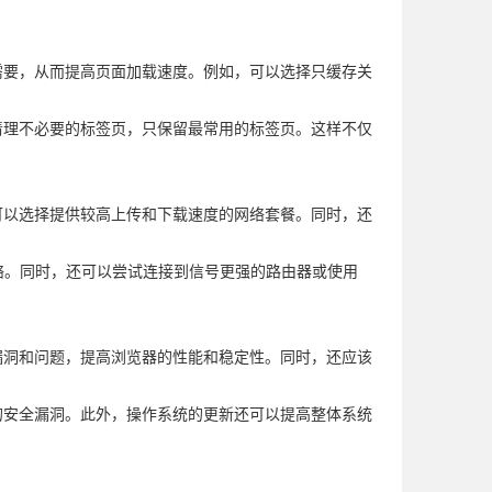
需要，从而提高页面加载速度。例如，可以选择只缓存关
清理不必要的标签页，只保留最常用的标签页。这样不仅
可以选择提供较高上传和下载速度的网络套餐。同时，还
i网络。同时，还可以尝试连接到信号更强的路由器或使用
漏洞和问题，提高浏览器的性能和稳定性。同时，还应该
的安全漏洞。此外，操作系统的更新还可以提高整体系统