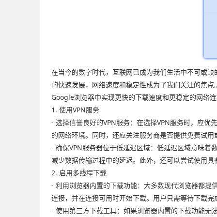
在当今的数字时代，互联网已成为我们生活中不可或缺
的快速发展，网络速度和稳定性成为了我们关注的焦点
Google浏览器中实现更快的下载速度和更稳定的网络
1. 使用VPN服务
- 选择信誉良好的VPN服务：在选择VPN服务时，
的网络环境。同时，还应关注服务商是否提供免费试用
- 确保VPN服务器位于低延迟区域：低延迟区域意味
减少数据传输过程中的延迟。此外，还可以尝试使用具
2. 启用多线程下载
- 利用浏览器内置的下载功能：大多数现代浏览器都提
连接，并在连接可用时开始下载。用户只需等待下载完
- 使用第三方下载工具：如果浏览器内置的下载功能