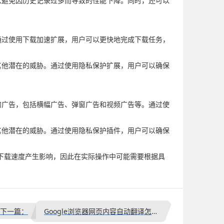
以避免因历史记录过多而导致的性能下降。同时，还可以
通过使用下载加速扩展，用户可以更快地完成下载任务，
其他潜在的威胁。通过使用隐私保护扩展，用户可以确保
的广告，包括横幅广告、弹窗广告和视频广告等。通过使
其他潜在的威胁。通过使用隐私保护插件，用户可以确保
下载速度产生影响，因此在实际操作中可能需要根据具
下一篇：
Google浏览器网页内容自动翻译怎么使用