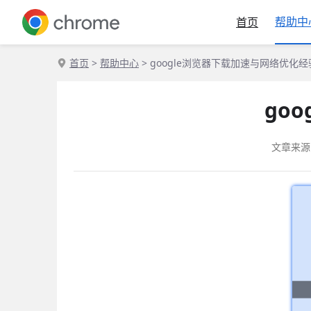
帮助中
首页
首页
>
帮助中心
> google浏览器下载加速与网络优化
go
文章来源