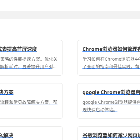
样式表提高首屏速度
Chrome浏览器如何管
调度策略的性能提速方案。优化关
学习如何在Chrome浏览
染解析耗时，显著提升用户对页
了全面的指南和最佳实践，帮
决方案
google Chrome浏
置流程和常见故障解决方案，帮
google Chrome浏览
现快速启动体验。
么解决
谷歌浏览器如何减少网页