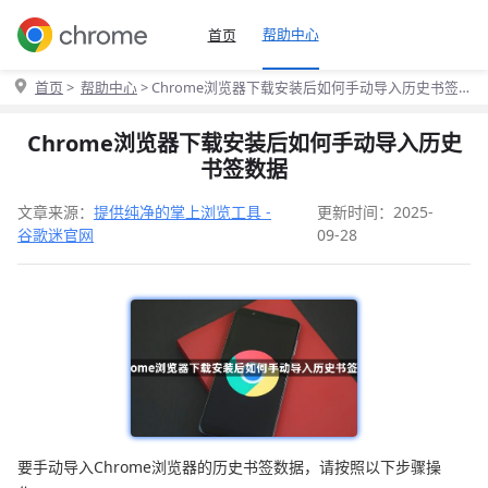
帮助中心
首页
首页
>
帮助中心
> Chrome浏览器下载安装后如何手动导入历史书签
数据
Chrome浏览器下载安装后如何手动导入历史
书签数据
文章来源：
提供纯净的掌上浏览工具 -
更新时间：2025-
谷歌迷官网
09-28
要手动导入Chrome浏览器的历史书签数据，请按照以下步骤操