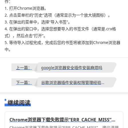
作：
1. 打开Chrome浏览器。
2. 点击菜单栏的“历史”选项（通常显示为一个放大镜图标）。
3. 在弹出的菜单中，选择“导入书签”。
4. 在弹出的窗口中，选择您想要导入的书签文件（通常是.crx格
式），然后点击“打开”。
5. 等待导入过程完成，完成后您的书签将被添加到Chrome浏览器
中。
上一篇：
google浏览器安全插件安装麻烦吗
下一篇：
谷歌浏览器插件安装权限管理经验分享教程
继续阅读
Chrome浏览器下载失败提示“ERR_CACHE_MISS”怎么办
Chrome浏览器下载失败提示“ERR_CACHE_MISS”，建议清理