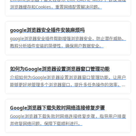
浏览器缓存和Cookies，重置网络配置解决问题。
google浏览器安全插件安装麻烦吗
google浏览器安全插件帮助增强浏览器安全，防止潜在威胁。
教程分析插件安装的简便性，确保用户数据安全。
如何为Google浏览器设置浏览器窗口管理功能
介绍如何为Google浏览器设置浏览器窗口管理功能，让用户
能够更好地管理多个浏览器窗口，提升多任务操作的效率，优
化浏览体验。
Google浏览器下载失败时网络连接修复步骤
Google浏览器下载失败时网络连接修复步骤，指导用户排查
并修复网络问题，保障下载顺利进行。