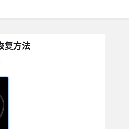
恢复方法
2