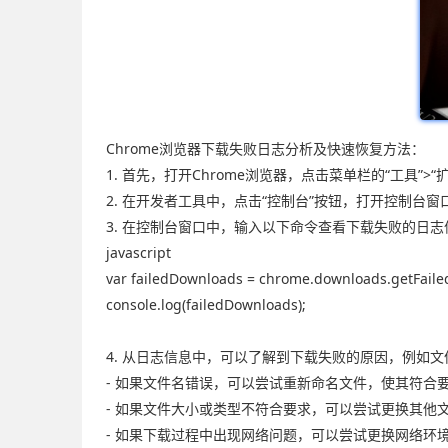
Chrome浏览器下载失败日志分析及快速恢复方法：
1. 首先，打开Chrome浏览器，点击菜单栏的“工具”>
2. 在开发者工具中，点击“控制台”按钮，打开控制台窗
3. 在控制台窗口中，输入以下命令查看下载失败的日志
javascript
var failedDownloads = chrome.downloads.getFaile
console.log(failedDownloads);
4. 从日志信息中，可以了解到下载失败的原因，例如
- 如果文件名错误，可以尝试重新命名文件，使其符合
- 如果文件大小或类型不符合要求，可以尝试更换其他
- 如果下载过程中出现网络问题，可以尝试更换网络环境