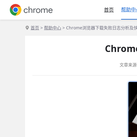
帮助中
首页
首页
>
帮助中心
> Chrome浏览器下载失败日志分析及
Chr
文章来源