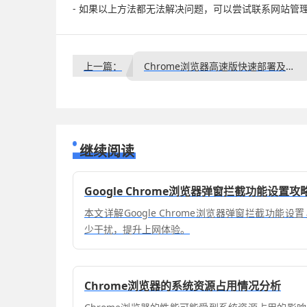
- 如果以上方法都无法解决问题，可以尝试联系网站管
上一篇：
Chrome浏览器高速版快速部署及使用操作教程
继续阅读
Google Chrome浏览器弹窗拦截功能设置攻
本文详解Google Chrome浏览器弹窗拦截功能
少干扰，提升上网体验。
Chrome浏览器的系统资源占用情况分析