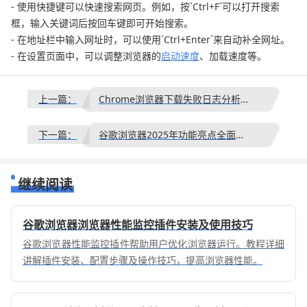
- 使用快捷键可以快速搜索网页。例如，按`Ctrl+F`可以打开搜索
框，输入关键词后按回车键即可开始搜索。
- 在地址栏中输入网址时，可以使用`Ctrl+Enter`来自动补全网址。
- 在设置页面中，可以调整浏览器的
启动速度
、加载速度等。
上一篇：
Chrome浏览器下载失败日志分析及快速恢复方法
下一篇：
谷歌浏览器2025年功能亮点全面解析
继续阅读
谷歌浏览器浏览器性能监控插件安装及使用技巧
谷歌浏览器性能监控插件帮助用户优化浏览器运行。教程详细
讲解插件安装、配置步骤及操作技巧，提高浏览器性能。