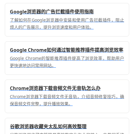
Google浏览器的广告拦截插件使用指南
了解如何在Google浏览器中安装和使用广告拦截插件，阻止
烦人的广告展示，提升浏览速度和用户体验。
Google Chrome如何通过智能推荐插件提高浏览效率
Google Chrome的智能推荐插件提高了浏览效率，帮助用户
更快速地访问常用网站。
Chrome浏览器下载音频文件无音轨怎么办
Chrome浏览器下载音频文件无音轨，介绍音频修复技巧，确
保音频文件完整，提升播放效果。
谷歌浏览器收藏夹太乱如何高效整理