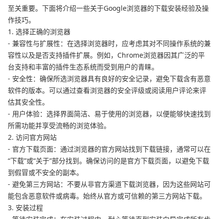
至关重要。下面将介绍一些关于Google浏览器的下载安装经验及操
作技巧。
1. 选择正确的浏览器
- 兼容性与扩展性：在选择浏览器时，应考虑其对不同操作系统的兼
容性以及是否支持插件扩展。例如，Chrome浏览器因其广泛的平
台支持和丰富的插件生态系统而受到用户的青睐。
- 安全性：确保所选浏览器具有良好的安全记录，避免下载含有恶意
软件的版本。可以通过查看浏览器的安全评级或阅读用户评论来评
估其安全性。
- 用户体验：选择界面简洁、易于使用的浏览器，以便能够快速找到
所需功能并享受流畅的浏览体验。
2. 访问官方网站
- 官方下载页面：通过浏览器的官方网站找到下载链接，通常可以在
“下载”或“关于”部分找到。确保访问的是官方下载页面，以避免下载
到假冒或不安全的副本。
- 避免第三方网站：不要从非官方渠道下载浏览器，因为这些网站可
能包含恶意软件或病毒。始终从官方或可信赖的第三方网站下载。
3. 安装过程