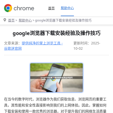
帮助中心
首页
首页
>
帮助中心
> google浏览器下载安装经验及操作技巧
google浏览器下载安装经验及操作技巧
文章来源：
提供纯净的掌上浏览工具 -
更新时间：2025-
谷歌迷官网
10-02
在当今的数字时代，浏览器作为我们获取信息、浏览网页的重要工
具，其性能和安全性直接影响到我们的上网体验。因此，掌握如何
下载安装和使用一款优秀的浏览器，对于提升我们的网络生活质量