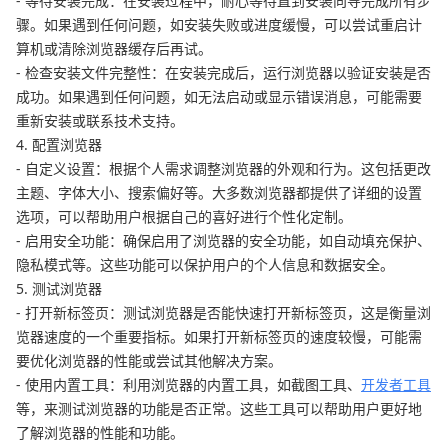
- 等待安装完成：在安装过程中，耐心等待直到安装向导完成所有步
骤。如果遇到任何问题，如安装失败或进度缓慢，可以尝试重启计
算机或清除浏览器缓存后再试。
- 检查安装文件完整性：在安装完成后，运行浏览器以验证安装是否
成功。如果遇到任何问题，如无法启动或显示错误消息，可能需要
重新安装或联系技术支持。
4. 配置浏览器
- 自定义设置：根据个人需求调整浏览器的外观和行为。这包括更改
主题、字体大小、搜索偏好等。大多数浏览器都提供了详细的设置
选项，可以帮助用户根据自己的喜好进行个性化定制。
- 启用安全功能：确保启用了浏览器的安全功能，如自动填充保护、
隐私模式等。这些功能可以保护用户的个人信息和数据安全。
5. 测试浏览器
- 打开新标签页：测试浏览器是否能快速打开新标签页，这是衡量浏
览器速度的一个重要指标。如果打开新标签页的速度较慢，可能需
要优化浏览器的性能或尝试其他解决方案。
- 使用内置工具：利用浏览器的内置工具，如截图工具、
开发者工具
等，来测试浏览器的功能是否正常。这些工具可以帮助用户更好地
了解浏览器的性能和功能。