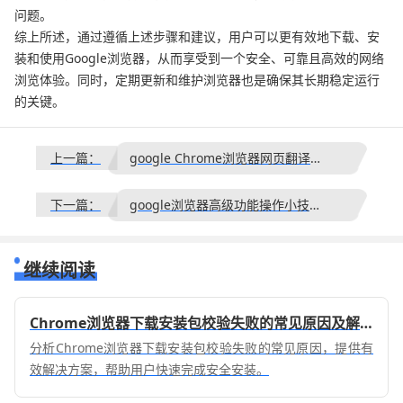
问题。
综上所述，通过遵循上述步骤和建议，用户可以更有效地下载、安
装和使用Google浏览器，从而享受到一个安全、可靠且高效的网络
浏览体验。同时，定期更新和维护浏览器也是确保其长期稳定运行
的关键。
上一篇：
google Chrome浏览器网页翻译插件排名
下一篇：
google浏览器高级功能操作小技巧合集
继续阅读
Chrome浏览器下载安装包校验失败的常见原因及解决
分析Chrome浏览器下载安装包校验失败的常见原因，提供有
效解决方案，帮助用户快速完成安全安装。