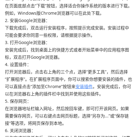
在页面底部点击“下载”按钮，选择适合你操作系统的版本进行下载。
例如，Windows版Chrome浏览器可以在此处下载。
2. 安装Google浏览器：
下载完成后，双击运行安装程序，按照提示完成安装。安装过程中
可能会要求你同意一些权限，请根据提示操作。
3. 打开Google浏览器：
安装完成后，找到桌面上的快捷方式或者开始菜单中的应用程序图
标，双击打开Google浏览器。
4. 设置插件：
打开浏览器后，点击右上角的三个点，选择“更多工具”，然后选择
“扩展程序”。在扩展程序页面中，你可以搜索你想要安装的插件，也
可以直接点击“添加至Chrome”按钮来
安装插件
。安装完成后，你可
以在浏览器右上角的插件栏中找到并使用这些插件。
5. 保存网页：
在浏览器地址栏输入网址，然后按回车键，即可打开该网页。如果
需要保存网页，可以右键点击网页标题，选择“另存为...”或“保存链
接”等选项，将网页保存到本地。
6. 关闭浏览器：