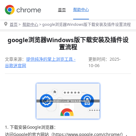
帮助中心
首页
首页
>
帮助中心
> google浏览器Windows版下载安装及插件设置流程
google浏览器Windows版下载安装及插件设
置流程
文章来源：
提供纯净的掌上浏览工具 -
更新时间：2025-
谷歌迷官网
10-06
1. 下载安装Google浏览器：
访问Google的官方网站（https://www.google.com/chrome/），