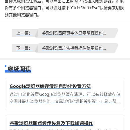
当你完成浏览任务后，可以点击右上角的“X”按钮关闭浏览器。如果
你有多个浏览器窗口，可以通过按下“Ctrl+Shift+Esc”快捷键来切换
到其他浏览器窗口。
上一篇：
谷歌浏览器网页字体显示隐藏操作策略
下一篇：
谷歌浏览器广告拦截插件使用操作技巧详解教程
继续阅读
Google浏览器缓存清理自动化设置方法
通过自动化设置Google浏览器缓存清理，可以有效释放存储
空间并提升浏览器性能。文章详细介绍相关步骤与工具，帮助
用户保持浏览器流畅运行。
谷歌浏览器断点续传恢复及下载加速操作