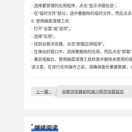
- 选择要管理的应用程序，点击“显示详细信息”。
- 在“临时文件”部分，选中要删除的临时文件，然后点击
8. 使用磁盘清理工具：
- 打开“设置”或“选项”。
- 选择“应用”。
- 找到谷歌浏览器，点击“卸载应用程序”。
- 在弹出的窗口中，选择要删除的应用，然后点击“卸载
- 重启电脑后，使用磁盘清理工具检查并删除未使用的
请注意，在进行任何操作之前，请确保备份重要数据，
上一篇：
谷歌浏览器如何减少网页加载延迟
继续阅读