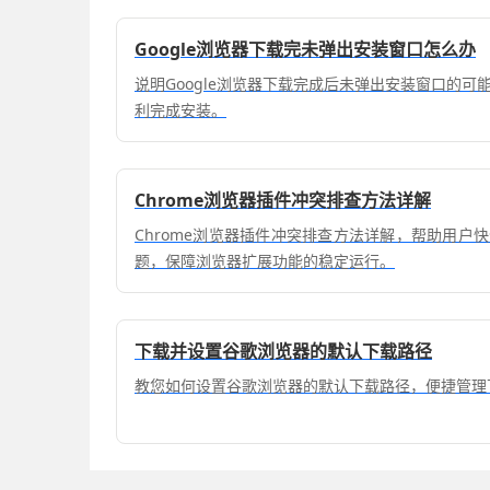
Google浏览器下载完未弹出安装窗口怎么办
说明Google浏览器下载完成后未弹出安装窗口的
利完成安装。
Chrome浏览器插件冲突排查方法详解
Chrome浏览器插件冲突排查方法详解，帮助用户
题，保障浏览器扩展功能的稳定运行。
下载并设置谷歌浏览器的默认下载路径
教您如何设置谷歌浏览器的默认下载路径，便捷管理