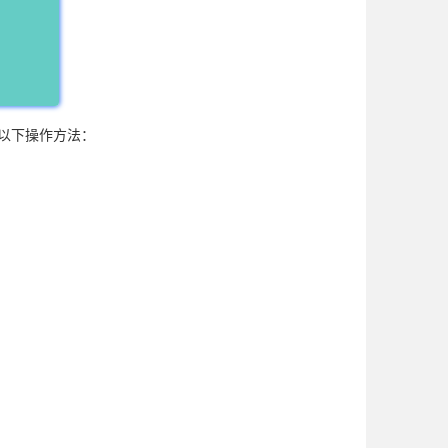
取以下操作方法：