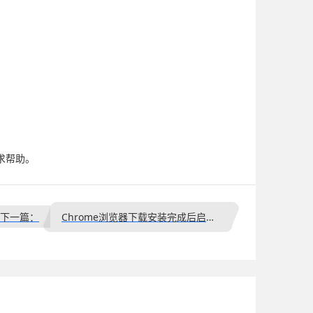
求帮助。
下一篇：
Chrome浏览器下载安装完成后启动速度优化技巧