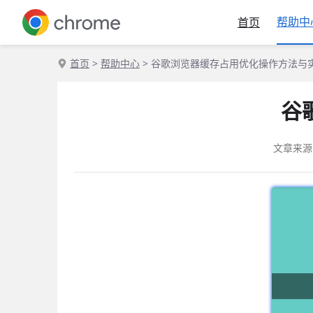
帮助中
首页
首页
>
帮助中心
> 谷歌浏览器缓存占用优化操作方法与
谷
文章来源