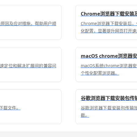
Chrome浏览器下载安
可能原因及应对措施，帮助用户顺
Chrome浏览器下载安装
化配置，显著提升网页打开速
macOS chrome浏
快速定位和解决扩展间的兼容问
macOS系统chrome浏
个性化配置浏览器。
谷歌浏览器下载安装包传
下载文件。
谷歌浏览器下载安装包传输
截。