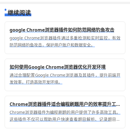
继续阅读
google Chrome浏览器插件如何防范网络钓鱼攻击
google Chrome浏览器插件通过多重检测和实时监控，有效
防范网络钓鱼攻击，保护用户账户和数据安全。
如何使用Google Chrome浏览器优化开发环境
通过合理配置Google Chrome浏览器及其插件，提升前端开
发效率，打造高效开发环境。
Chrome浏览器插件适合编程刷题用户的效率提升工具
Chrome浏览器插件为编程刷题的用户提供了许多高效工具。
这些插件不仅可以帮助用户快速查看题目解析、记录题目进
度，还能提供编程语言的学习辅助，提升学习效率，帮助用户