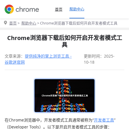
帮助中心
首页
首页
>
帮助中心
> Chrome浏览器下载后如何开启开发者模式工具
Chrome浏览器下载后如何开启开发者模式工
具
文章来源：
提供纯净的掌上浏览工具 -
更新时间：2025-
谷歌迷官网
10-18
在Chrome浏览器中，开发者模式工具通常被称为“
开发者工具
”
（Developer Tools）。以下是开启开发者模式工具的步骤：