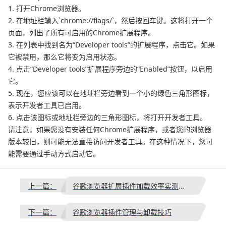
1. 打开Chrome浏览器。
2. 在地址栏输入`chrome://flags/`，然后按回车键。这将打开一个
页面，列出了所有可启用的Chrome扩展程序。
3. 在列表中找到名为“Developer tools”的扩展程序，点击它。如果
它被禁用，那么它将变为启用状态。
4. 点击“Developer tools”扩展程序旁边的“Enabled”按钮，以启用
它。
5. 现在，您应该可以在地址栏旁边看到一个小的绿色三角形图标，
表示开发者工具已启用。
6. 点击该图标或地址栏旁边的三角形图标，将打开开发者工具。
请注意，如果您没有安装任何Chrome扩展程序，或者您的浏览器
版本较旧，则可能无法直接访问开发者工具。在这种情况下，您可
能需要通过手动方式启动它。
上一篇：
谷歌浏览器扩展插件加载效率实测流程解析
下一篇：
谷歌浏览器插件管理与卸载技巧