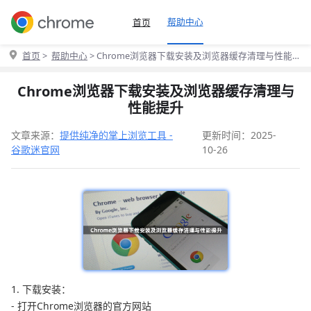
帮助中心
首页
首页
>
帮助中心
> Chrome浏览器下载安装及浏览器缓存清理与性能
提升
Chrome浏览器下载安装及浏览器缓存清理与
性能提升
文章来源：
提供纯净的掌上浏览工具 -
更新时间：2025-
谷歌迷官网
10-26
1. 下载安装：
- 打开Chrome浏览器的官方网站