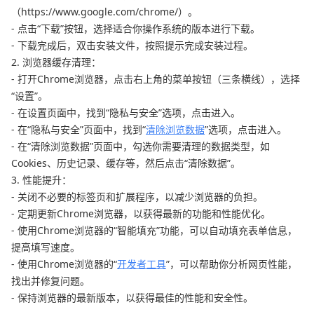
（https://www.google.com/chrome/）。
- 点击“下载”按钮，选择适合你操作系统的版本进行下载。
- 下载完成后，双击安装文件，按照提示完成安装过程。
2. 浏览器缓存清理：
- 打开Chrome浏览器，点击右上角的菜单按钮（三条横线），选择
“设置”。
- 在设置页面中，找到“隐私与安全”选项，点击进入。
- 在“隐私与安全”页面中，找到“
清除浏览数据
”选项，点击进入。
- 在“清除浏览数据”页面中，勾选你需要清理的数据类型，如
Cookies、历史记录、缓存等，然后点击“清除数据”。
3. 性能提升：
- 关闭不必要的标签页和扩展程序，以减少浏览器的负担。
- 定期更新Chrome浏览器，以获得最新的功能和性能优化。
- 使用Chrome浏览器的“智能填充”功能，可以自动填充表单信息，
提高填写速度。
- 使用Chrome浏览器的“
开发者工具
”，可以帮助你分析网页性能，
找出并修复问题。
- 保持浏览器的最新版本，以获得最佳的性能和安全性。