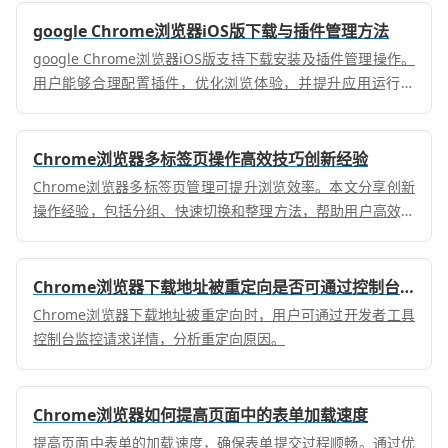
google Chrome浏览器iOS版下载与插件管理方法
google Chrome浏览器iOS版支持下载安装及插件管理操作。
用户能够合理配置插件，优化浏览体验，并提升应用运行效
率，保证移动端操作稳定。
Chrome浏览器多标签页操作高效技巧创新经验
Chrome浏览器多标签页管理可提升浏览效率。本文分享创新
操作经验，包括分组、快速切换和整理方法，帮助用户高效管
理大量标签页，实现高效浏览。
Chrome浏览器下载地址被重定向是否可通过控制台查看
Chrome浏览器下载地址被重定向时，用户可通过开发者工具
控制台监控请求详情，分析重定向原因。
Chrome浏览器如何提高页面中的表单加载速度
提高页面中表单的加载速度，确保表单提交过程顺畅。通过优