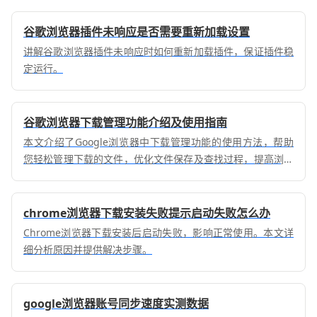
终端。
谷歌浏览器插件未响应是否需要重新加载设置
讲解谷歌浏览器插件未响应时如何重新加载插件，保证插件稳
定运行。
谷歌浏览器下载管理功能介绍及使用指南
本文介绍了Google浏览器中下载管理功能的使用方法，帮助
您轻松管理下载的文件，优化文件保存及查找过程，提高浏览
器使用的便捷性。
chrome浏览器下载安装失败提示启动失败怎么办
Chrome浏览器下载安装后启动失败，影响正常使用。本文详
细分析原因并提供解决步骤。
google浏览器账号同步速度实测数据