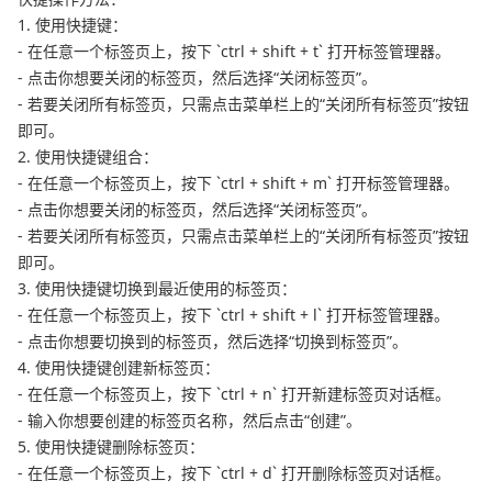
1. 使用快捷键：
- 在任意一个标签页上，按下 `ctrl + shift + t` 打开标签管理器。
- 点击你想要关闭的标签页，然后选择“关闭标签页”。
- 若要关闭所有标签页，只需点击菜单栏上的“关闭所有标签页”按钮
即可。
2. 使用快捷键组合：
- 在任意一个标签页上，按下 `ctrl + shift + m` 打开标签管理器。
- 点击你想要关闭的标签页，然后选择“关闭标签页”。
- 若要关闭所有标签页，只需点击菜单栏上的“关闭所有标签页”按钮
即可。
3. 使用快捷键切换到最近使用的标签页：
- 在任意一个标签页上，按下 `ctrl + shift + l` 打开标签管理器。
- 点击你想要切换到的标签页，然后选择“切换到标签页”。
4. 使用快捷键创建新标签页：
- 在任意一个标签页上，按下 `ctrl + n` 打开新建标签页对话框。
- 输入你想要创建的标签页名称，然后点击“创建”。
5. 使用快捷键删除标签页：
- 在任意一个标签页上，按下 `ctrl + d` 打开删除标签页对话框。