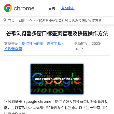
帮助中心
首页
首页
>
帮助中心
> 谷歌浏览器多窗口标签页管理及快捷操作方法
谷歌浏览器多窗口标签页管理及快捷操作方法
文章来源：
提供纯净的掌上浏览工具 -
更新时间：2025-
谷歌迷官网
10-26
谷歌浏览器（google chrome）提供了强大的多窗口标签页管理功
能，可以有效地帮助你组织和管理多个标签页。以下是一些常用的
快捷操作方法：